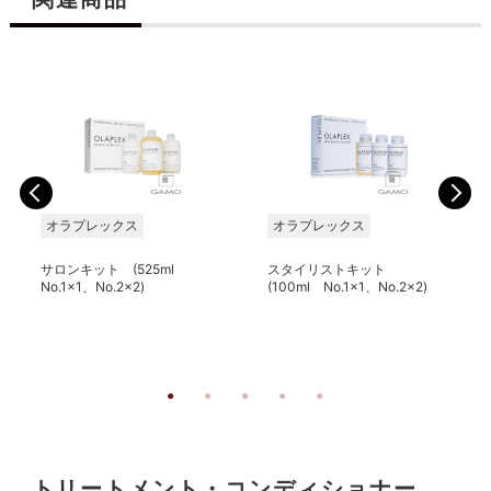
オラプレックス
オラプレックス
サロンキット (525ml
スタイリストキット
No.1x1、No.2x2)
(100ml No.1x1、No.2x2)
トリートメント・コンディショナー