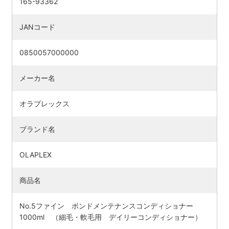
165-93362
JANコード
0850057000000
メーカー名
オラプレックス
ブランド名
OLAPLEX
商品名
No.5ファイン ボンドメンテナンスコンディショナー
1000ml （細毛・軟毛用 デイリーコンディショナー）