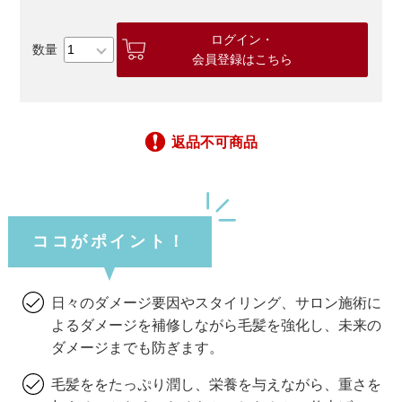
ログイン・
会員登録はこちら
返品不可商品
ココがポイント！
日々のダメージ要因やスタイリング、サロン施術に
よるダメージを補修しながら毛髪を強化し、未来の
ダメージまでも防ぎます。
毛髪ををたっぷり潤し、栄養を与えながら、重さを