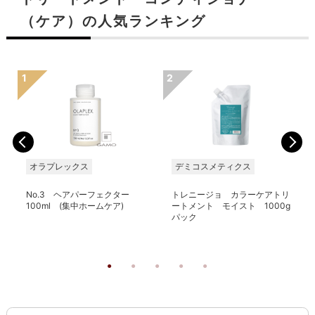
（ケア）の人気ランキング
オラプレックス
デミコスメティクス
No.3 ヘアパーフェクター
トレニージョ カラーケアトリ
100ml (集中ホームケア)
ートメント モイスト 1000g
パック