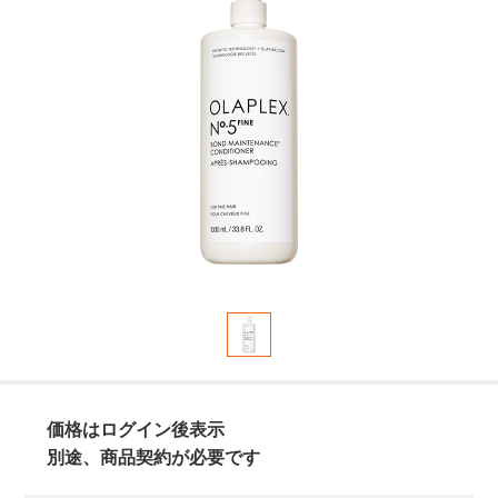
価格はログイン後表示
別途、商品契約が必要です