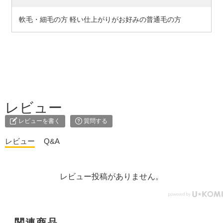
軟毛・細毛の方 軽い仕上がりがお好みの普通毛の方
レビュー
レビューを書く
質問する
レビュー
Q&A
レビュー投稿がありません。
関連商品