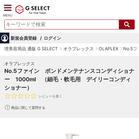
MENU
新規会員登録
ログイン
理美容用品 通販 G SELECT
オラプレックス
OLAPLEX
No.
オラプレックス
No.5ファイン ボンドメンテナンスコンディショナ
ー 1000ml （細毛・軟毛用 デイリーコンディ
ショナー）
レビューを書く
商品に関して質問する