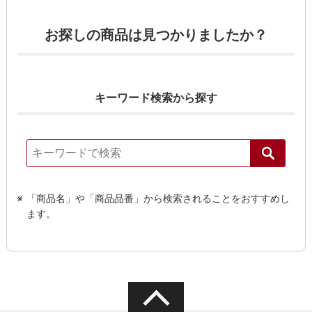
お探しの商品は見つかりましたか？
キーワード検索から探す
「商品名」や「商品品番」から検索されることをおすすめし
ます。