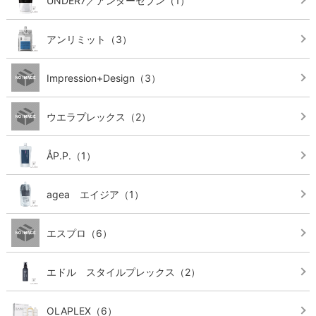
UNDER7／アンダーセブン
（1）
アンリミット
（3）
Impression+Design
（3）
ウエラプレックス
（2）
ÅP.P.
（1）
agea エイジア
（1）
エスプロ
（6）
エドル スタイルプレックス
（2）
OLAPLEX
（6）