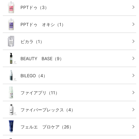
PPTドゥ
（3）
PPTドゥ オキシ
（1）
ピカラ
（1）
BEAUTY BASE
（9）
BILEGO
（4）
ファイアプリ
（11）
ファイバープレックス
（4）
フェルエ プロケア
（26）