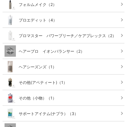
フォルムメイク
（2）
プロエディット
（4）
プロマスター パワーブリーチ／ケアプレックス
（2）
ヘアープロ イオンバランサー
（2）
ヘアシーズンズ
（1）
その他(アペティート)
（1）
その他（小物）
（1）
サポートアイテム(ナプラ）
（3）