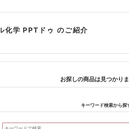
ル化学 PPTドゥ のご紹介
お探しの商品は見つかり
キーワード検索から探