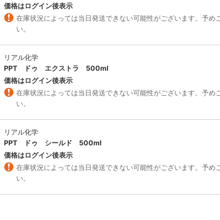
価格はログイン後表示
在庫状況によっては当日発送できない可能性がございます。予め
い。
リアル化学
PPT ドゥ エクストラ 500ml
価格はログイン後表示
在庫状況によっては当日発送できない可能性がございます。予め
い。
リアル化学
PPT ドゥ シールド 500ml
価格はログイン後表示
在庫状況によっては当日発送できない可能性がございます。予め
い。