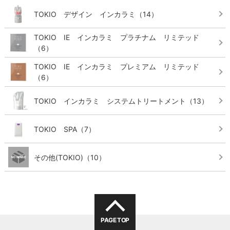
TOKIO デザイン インカラミ
（14）
TOKIO IE インカラミ プラチナム リミテッド
（6）
TOKIO IE インカラミ プレミアム リミテッド
（6）
TOKIO インカラミ システムトリートメント
（13）
TOKIO SPA
（7）
その他(TOKIO)
（10）
PAGE TOP