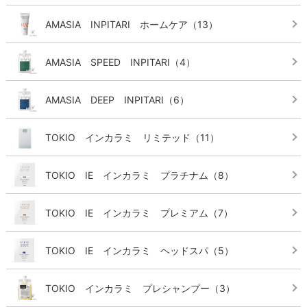
AMASIA INPITARI ホームケア
（13）
AMASIA SPEED INPITARI
（4）
AMASIA DEEP INPITARI
（6）
TOKIO インカラミ リミテッド
（11）
TOKIO IE インカラミ プラチナム
（8）
TOKIO IE インカラミ プレミアム
（7）
TOKIO IE インカラミ ヘッドスパ
（5）
TOKIO インカラミ プレシャンプー
（3）