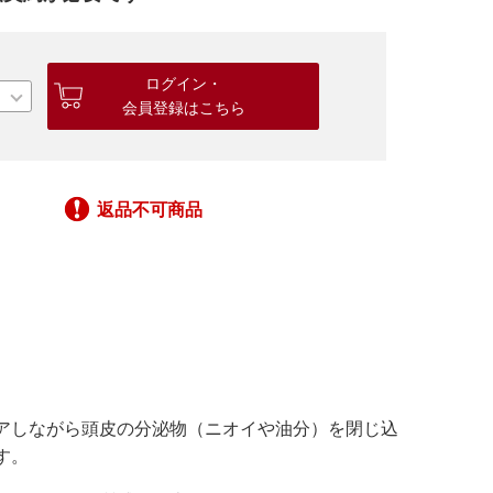
ログイン・
会員登録はこちら
返品不可商品
アしながら頭皮の分泌物（ニオイや油分）を閉じ込
す。