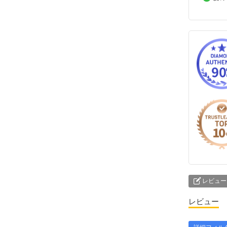
レビュー
レビュー