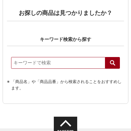
お探しの商品は見つかりましたか？
キーワード検索から探す
「商品名」や「商品品番」から検索されることをおすすめし
ます。