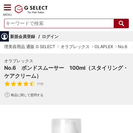
MENU
新規会員登録
ログイン
理美容用品 通販 G SELECT
オラプレックス
OLAPLEX
No.6
オラプレックス
No.6 ボンドスムーサー 100ml（スタイリング・
ケアクリーム）
77件
商品に関して質問する