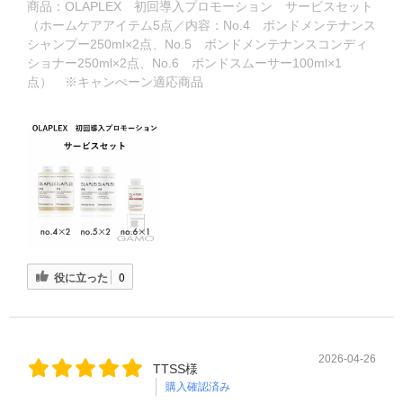
商品：
OLAPLEX 初回導入プロモーション サービスセット
（ホームケアアイテム5点／内容：No.4 ボンドメンテナンス
シャンプー250ml×2点、No.5 ボンドメンテナンスコンディ
ショナー250ml×2点、No.6 ボンドスムーサー100ml×1
点） ※キャンぺーン適応商品
役に立った
0
2026-04-26
TTSS様
購入確認済み