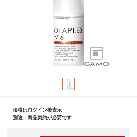
価格はログイン後表示
別途、商品契約が必要です