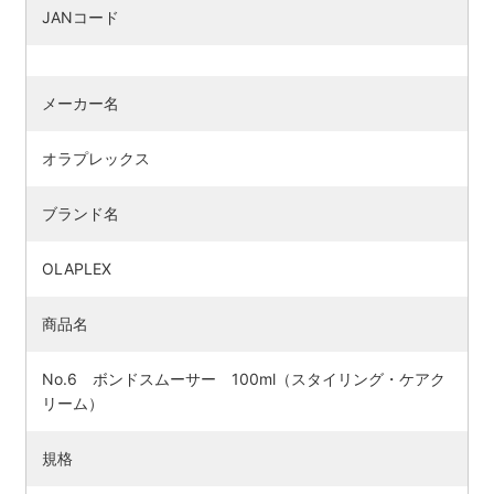
JANコード
メーカー名
オラプレックス
ブランド名
OLAPLEX
商品名
No.6 ボンドスムーサー 100ml（スタイリング・ケアク
リーム）
規格