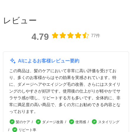
レビュー
4.79
77件
AIによるお客様レビュー要約
この商品は、髪のケアにおいて非常に高い評価を受けてお
り、多くのお客様からはその効果を実感されています。特
に、ダメージヘアやエイジング毛の改善、さらにはスタイリ
ングのしやすさが好評です。使用後の仕上がりが軽やかでサ
ラサラ感が増し、リピートする方も多いです。全体的に、非
常に満足度の高い商品で、多くの方にお勧めできる内容とな
っております。
髪のケア
ダメージ改善
使用感
スタイリング
リピート率