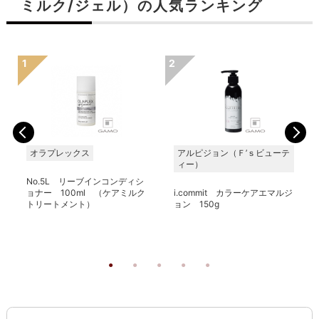
ミルク/ジェル）の人気ランキング
オラプレックス
アルピジョン（Ｆ’ｓビューテ
ィー）
No.5L リーブインコンディシ
ョナー 100ml （ケアミルク
i.commit カラーケアエマルジ
トリートメント）
ョン 150g