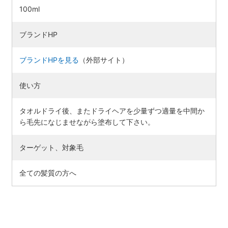
100ml
ブランドHP
ブランドHPを見る
（外部サイト）
使い方
タオルドライ後、またドライヘアを少量ずつ適量を中間か
ら毛先になじませながら塗布して下さい。
ターゲット、対象毛
全ての髪質の方へ