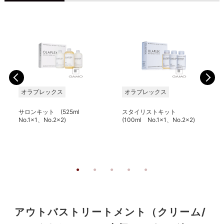
オラプレックス
オラプレックス
サロンキット (525ml
スタイリストキット
No.1x1、No.2x2)
(100ml No.1x1、No.2x2)
アウトバストリートメント（クリーム/