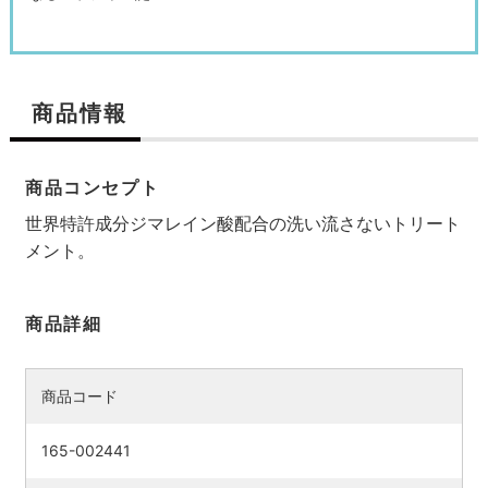
商品情報
商品コンセプト
世界特許成分ジマレイン酸配合の洗い流さないトリート
メント。
商品詳細
商品コード
165-002441