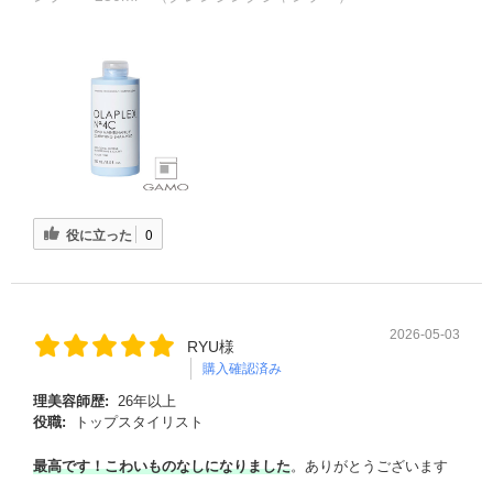
役に立った
0
2026-05-03
RYU様
購入確認済み
理美容師歴:
26年以上
役職:
トップスタイリスト
最高です！
こわいものなしになりました
。ありがとうございます