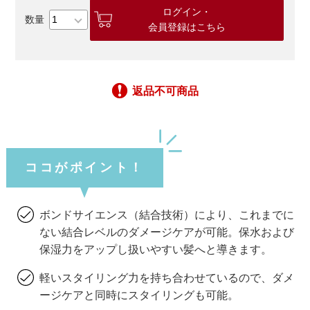
ログイン・
会員登録はこちら
返品不可商品
ココがポイント！
ボンドサイエンス（結合技術）により、これまでに
ない結合レベルのダメージケアが可能。保水および
保湿力をアップし扱いやすい髪へと導きます。
軽いスタイリング力を持ち合わせているので、ダメ
ージケアと同時にスタイリングも可能。