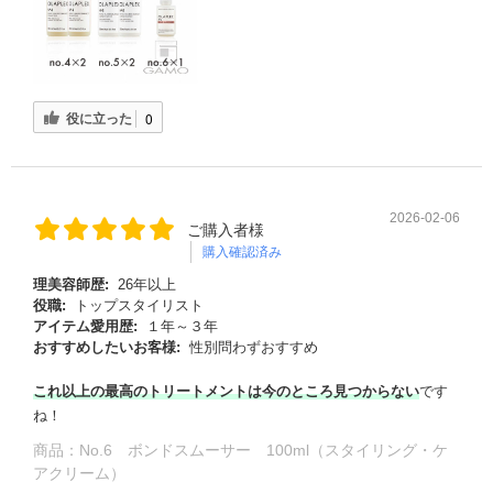
役に立った
0
2026-02-06
ご購入者様
購入確認済み
理美容師歴:
26年以上
役職:
トップスタイリスト
アイテム愛用歴:
１年～３年
おすすめしたいお客様:
性別問わずおすすめ
これ以上の最高のトリートメントは今のところ見つからない
です
ね！
商品：
No.6 ボンドスムーサー 100ml（スタイリング・ケ
アクリーム）