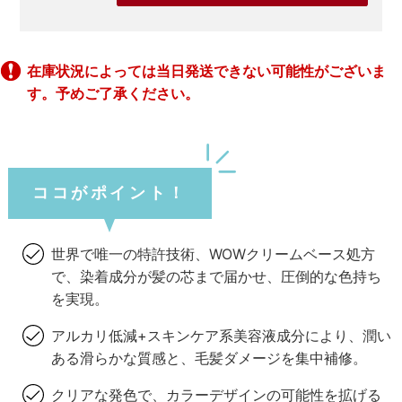
在庫状況によっては当日発送できない可能性がございま
す。予めご了承ください。
ココがポイント！
世界で唯一の特許技術、WOWクリームベース処方
で、染着成分が髪の芯まで届かせ、圧倒的な色持ち
を実現。
アルカリ低減+スキンケア系美容液成分により、潤い
ある滑らかな質感と、毛髪ダメージを集中補修。
クリアな発色で、カラーデザインの可能性を拡げる