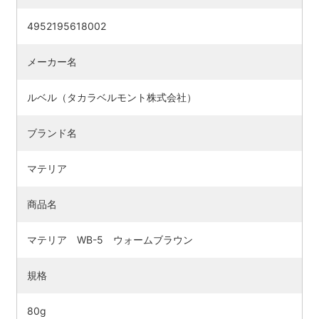
4952195618002
メーカー名
ルベル（タカラベルモント株式会社）
ブランド名
マテリア
商品名
検索す
マテリア WB-5 ウォームブラウン
規格
80g