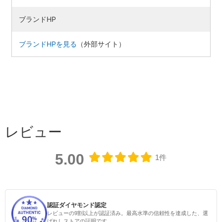
ブランドHP
ブランドHPを見る
（外部サイト）
レビュー
5.00
1件
認証ダイヤモンド認定
レビューの9割以上が認証済み。最高水準の信頼性を達成した、選
ばれしストアの証明です。