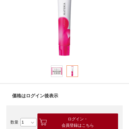
価格はログイン後表示
ログイン・
会員登録はこちら