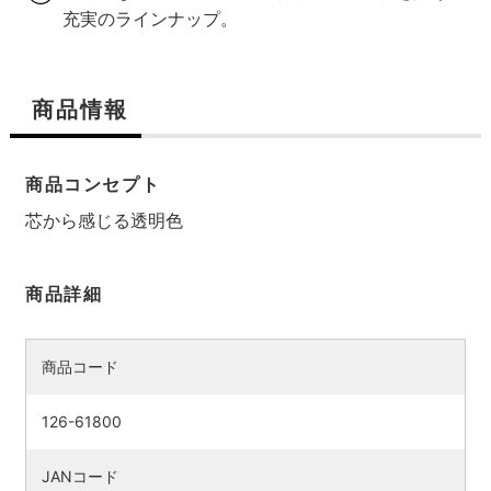
充実のラインナップ。
商品情報
商品コンセプト
芯から感じる透明色
商品詳細
商品コード
126-61800
JANコード