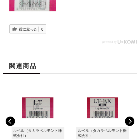
役に立った
0
関連商品
ルベル（タカラベルモント株
ルベル（タカラベルモント株
式会社）
式会社）