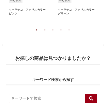
中野製薬
中野製薬
キャラデコ アクリルカラー
キャラデコ アクリルカラー
ピンク
グリーン
お探しの商品は見つかりましたか？
キーワード検索から探す