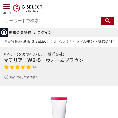
MENU
新規会員登録
ログイン
理美容用品 通販 G SELECT
ルベル（タカラベルモント株式会社）
ルベル（タカラベルモント株式会社）
マテリア WB-5 ウォームブラウン
1件
商品に関して質問する