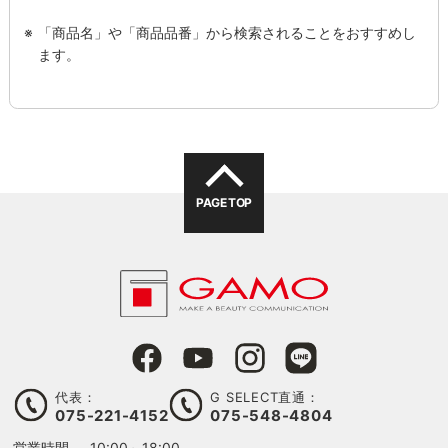
「商品名」や「商品品番」から検索されることをおすすめし
ます。
PAGE TOP
代表：
G SELECT直通：
075-221-4152
075-548-4804
営業時間
10:00～18:00