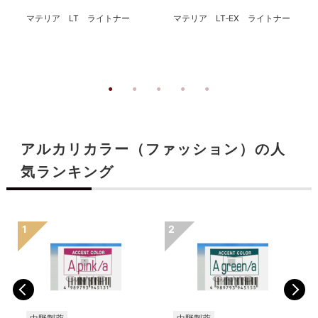
マテリア LT ライトナー
マテリア LT‐EX ライトナー
アルカリカラー（ファッション）の人
気ランキング