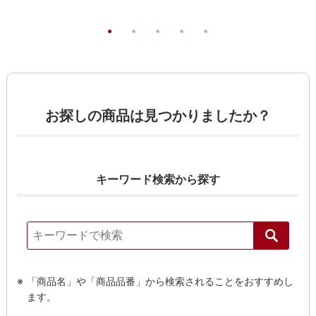
お探しの商品は見つかりましたか？
キーワード検索から探す
「商品名」や「商品品番」から検索されることをおすすめし
ます。