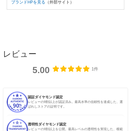
ブランドHPを見る
（外部サイト）
レビュー
5.00
1件
認証ダイヤモンド認定
レビューの9割以上が認証済み。最高水準の信頼性を達成した、選
ばれしストアの証明です。
透明性ダイヤモンド認定
レビューの9割以上を公開。最高レベルの透明性を実現した、模範