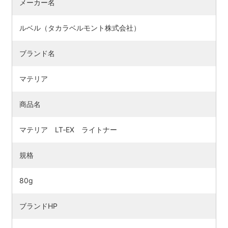
メーカー名
ルベル（タカラベルモント株式会社）
ブランド名
マテリア
商品名
マテリア LT‐EX ライトナー
検索す
規格
80g
ブランドHP