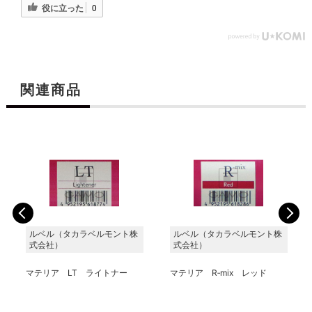
役に立った
0
関連商品
ルベル（タカラベルモント株
ルベル（タカラベルモント株
式会社）
式会社）
マテリア LT ライトナー
マテリア R‐mix レッド