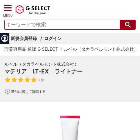
MENU
新規会員登録
ログイン
理美容用品 通販 G SELECT
ルベル（タカラベルモント株式会社）
ルベル（タカラベルモント株式会社）
マテリア LT‐EX ライトナー
1件
商品に関して質問する