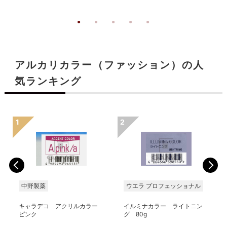
アルカリカラー（ファッション）の人
気ランキング
中野製薬
ウエラ プロフェッショナル
キャラデコ アクリルカラー
イルミナカラー ライトニン
ピンク
グ 80g