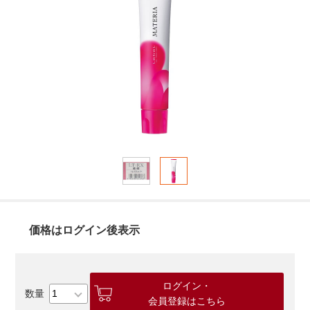
価格はログイン後表示
ログイン・
会員登録はこちら