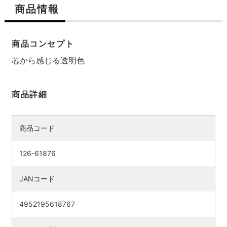
商品情報
商品コンセプト
芯から感じる透明色
商品詳細
商品コード
126-61876
JANコード
4952195618767