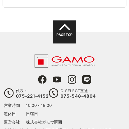
PAGE TOP
代表：
G SELECT直通：
075-221-4152
075-548-4804
営業時間
10:00～18:00
定休日
日曜日
運営会社
株式会社ガモウ関西