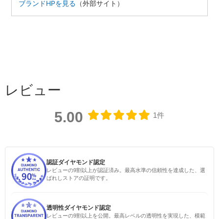
ブランドHPを見る
（外部サイト）
レビュー
5.00
1件
認証ダイヤモンド認定
レビューの9割以上が認証済み。最高水準の信頼性を達成した、選
ばれしストアの証明です。
透明性ダイヤモンド認定
レビューの9割以上を公開。最高レベルの透明性を実現した、模範