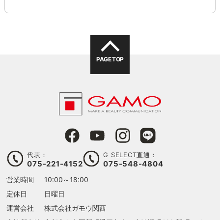
PAGE TOP
代表：
G SELECT直通：
075-221-4152
075-548-4804
営業時間
10:00～18:00
定休日
日曜日
運営会社
株式会社ガモウ関西