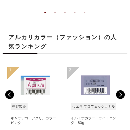
アルカリカラー（ファッション）の人
気ランキング
中野製薬
ウエラ プロフェッショナル
キャラデコ アクリルカラー
イルミナカラー ライトニン
ピンク
グ 80g