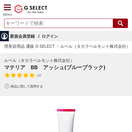
MENU
新規会員登録
ログイン
理美容用品 通販 G SELECT
ルベル（タカラベルモント株式会社）
ルベル（タカラベルモント株式会社）
マテリア BB アッシュ(ブルーブラック)
1件
商品に関して質問する