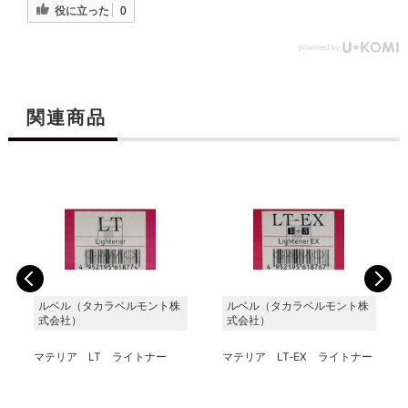
役に立った
0
関連商品
ルベル（タカラベルモント株
ルベル（タカラベルモント株
式会社）
式会社）
マテリア LT ライトナー
マテリア LT‐EX ライトナー