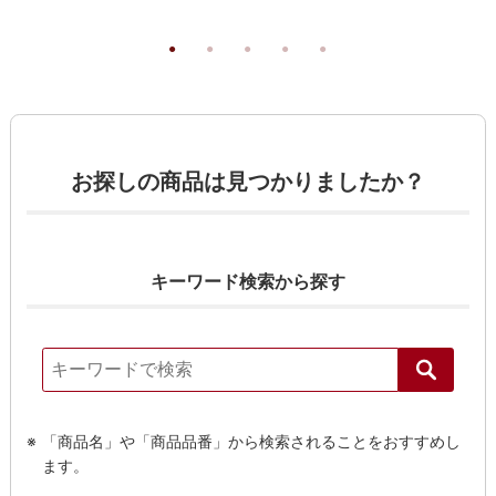
お探しの商品は見つかりましたか？
キーワード検索から探す
「商品名」や「商品品番」から検索されることをおすすめし
ます。