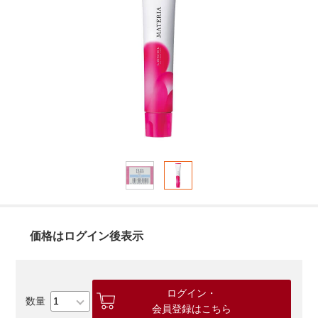
価格はログイン後表示
ログイン・
会員登録はこちら