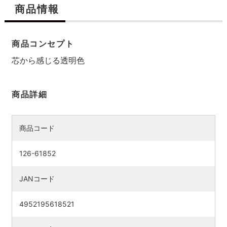
商品情報
商品コンセプト
芯から感じる透明色
商品詳細
商品コード
126-61852
JANコード
4952195618521