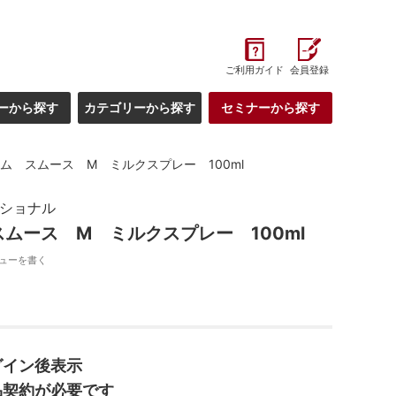
ご利用ガイド
会員登録
ーから探す
カテゴリーから探す
セミナーから探す
ム スムース M ミルクスプレー 100ml
ッショナル
ムース M ミルクスプレー 100ml
ューを書く
グイン後表示
品契約が必要です