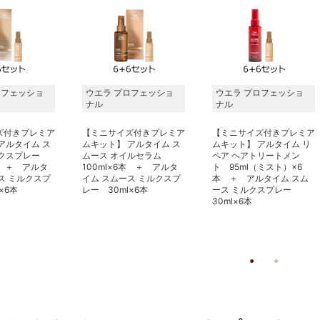
ロフェッショ
ウエラ プロフェッショ
ウエラ プロフェッショ
ナル
ナル
ズ付きプレミア
【ミニサイズ付きプレミア
【ミニサイズ付きプレミア
アルタイム ス
ムキット】 アルタイム ス
ムキット】 アルタイム リ
ルクスプレー
ムース オイルセラム
ペア ヘアトリートメン
本 ＋ アルタ
100ml×6本 ＋ アルタ
ト 95ml（ミスト）×6
ス ミルクスプ
イム スムース ミルクスプ
本 ＋ アルタイム スム
×6本
レー 30ml×6本
ース ミルクスプレー
30ml×6本