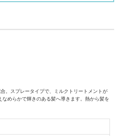
配合。スプレータイプで、ミルクトリートメントが
えなめらかで輝きのある髪へ導きます。熱から髪を