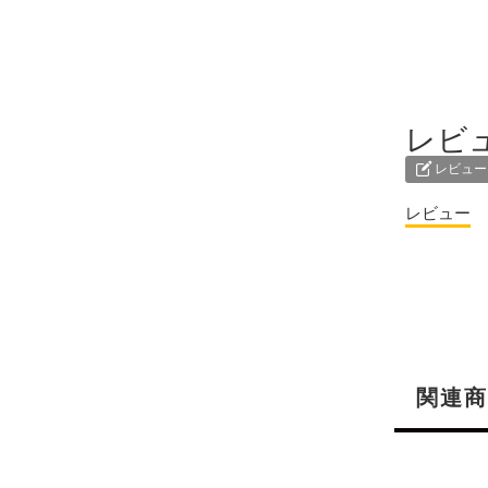
レビ
レビュー
レビュー
関連商