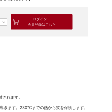
ログイン・
会員登録はこちら
射されます。
導きます。230℃までの熱から髪を保護します。