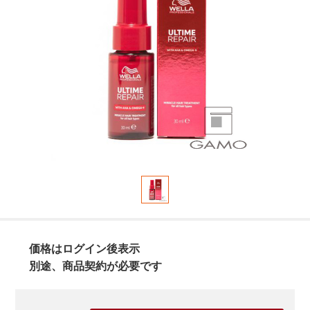
価格はログイン後表示
別途、商品契約が必要です