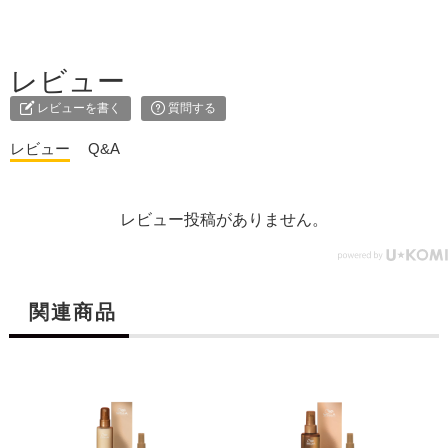
レビュー
レビューを書く
質問する
レビュー
Q&A
レビュー投稿がありません。
関連商品