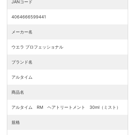
JANコード
4064666599441
メーカー名
ウエラ プロフェッショナル
ブランド名
アルタイム
商品名
アルタイム RM ヘアトリートメント 30ml（ミスト）
規格