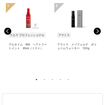
ウエラ プロフェッショナル
アマトラ
アルタイム RM ヘアトリー
アマトラ メゾフォルテ ボリ
トメント 95ml（ミスト）
ュームウォーター 100g