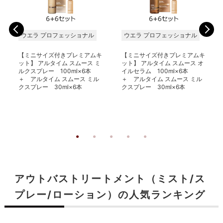
ウエラ プロフェッショナル
ウエラ プロフェッショナル
【ミニサイズ付きプレミアムキ
【ミニサイズ付きプレミアムキ
ット】 アルタイム スムース ミ
ット】 アルタイム スムース オ
ルクスプレー 100ml×6本
イルセラム 100ml×6本
＋ アルタイム スムース ミル
＋ アルタイム スムース ミル
クスプレー 30ml×6本
クスプレー 30ml×6本
アウトバストリートメント（ミスト/ス
プレー/ローション）の人気ランキング