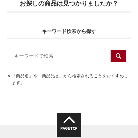
お探しの商品は見つかりましたか？
キーワード検索から探す
「商品名」や「商品品番」から検索されることをおすすめし
ます。
PAGE TOP