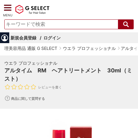
MENU
新規会員登録
ログイン
理美容用品 通販 G SELECT
ウエラ プロフェッショナル
アルタイ
ウエラ プロフェッショナル
アルタイム RM ヘアトリートメント 30ml（ミ
スト）
レビューを書く
商品に関して質問する