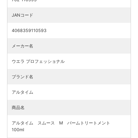
JANコード
4068359110593
メーカー名
ウエラ プロフェッショナル
ブランド名
アルタイム
商品名
アルタイム スムース M バームトリートメント
100ml