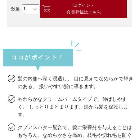
ログイン・
会員登録はこちら
ココがポイント！
髪の内側へ深く浸透し、 目に見えてなめらかで輝き
のある、 扱いやすい髪に導きます。
やわらかなクリームバームタイプで、伸ばしやす
く、 しっとりまとまります。熱から髪を保護しま
す。
クプアスバター配合で、髪に栄養分を与えることは
もちろん、なめらかさを高め、枝毛や切れ毛を防ぐ