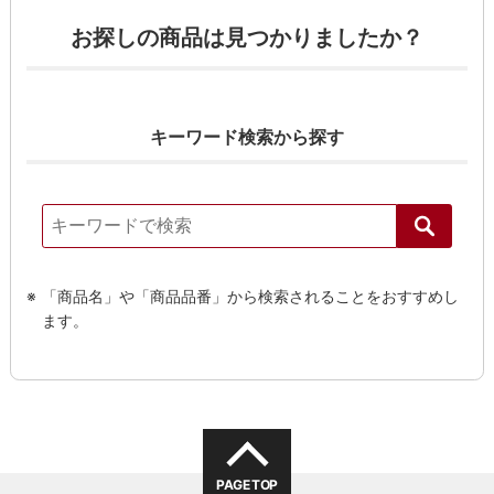
お探しの商品は見つかりましたか？
キーワード検索から探す
「商品名」や「商品品番」から検索されることをおすすめし
ます。
PAGE TOP