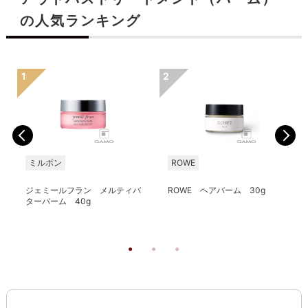
の人気ランキング
ミルボン
ROWE
ジェミールフラン メルティバ
ROWE ヘアバーム 30g
ターバーム 40g