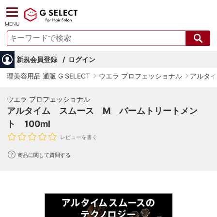
MENU
新規会員登録
ログイン
理美容用品 通販 G SELECT
ウエラ プロフェッショナル
アルタイ
ウエラ プロフェッショナル
アルタイム スムース M バームトリートメン
ト 100ml
レビューを書く
商品に関して質問する