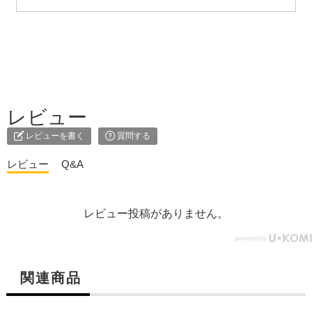
レビュー
レビューを書く
質問する
レビュー
Q&A
レビュー投稿がありません。
関連商品