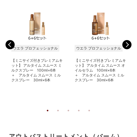
ウエラ プロフェッショナル
ウエラ プロフェッショナル
【ミニサイズ付きプレミアムキ
【ミニサイズ付きプレミアムキ
ット】 アルタイム スムース ミ
ット】 アルタイム スムース オ
ルクスプレー 100ml×6本
イルセラム 100ml×6本
＋ アルタイム スムース ミル
＋ アルタイム スムース ミル
クスプレー 30ml×6本
クスプレー 30ml×6本
アウトバストリートメント（バーム）