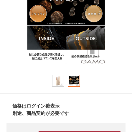
価格はログイン後表示
別途、商品契約が必要です