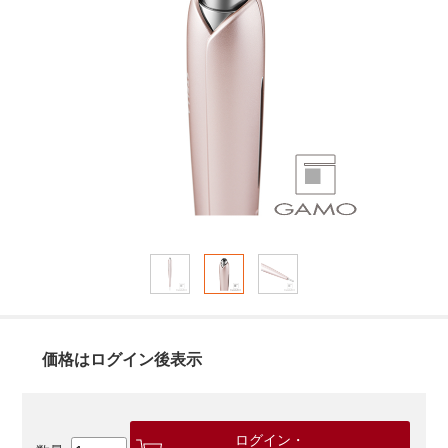
価格はログイン後表示
ログイン・