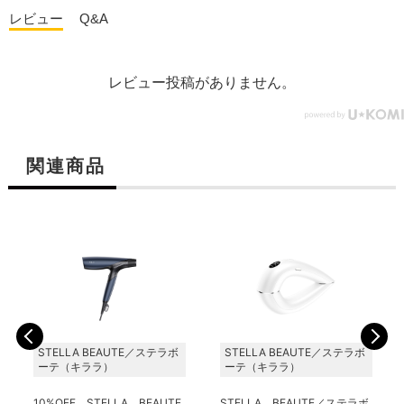
レビュー
Q&A
レビュー投稿がありません。
関連商品
STELLA BEAUTE／ステラボ
STELLA BEAUTE／ステラボ
ーテ（キララ）
ーテ（キララ）
10%OFF STELLA BEAUTE
STELLA BEAUTE／ステラボ