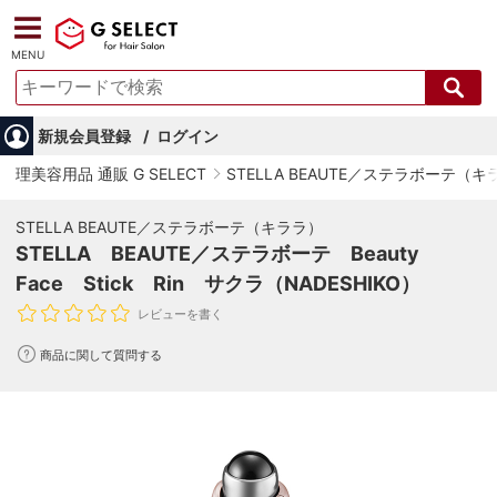
MENU
新規会員登録
ログイン
理美容用品 通販 G SELECT
STELLA BEAUTE／ステラボーテ（キ
STELLA BEAUTE／ステラボーテ（キララ）
STELLA BEAUTE／ステラボーテ Beauty
Face Stick Rin サクラ（NADESHIKO）
レビューを書く
商品に関して質問する