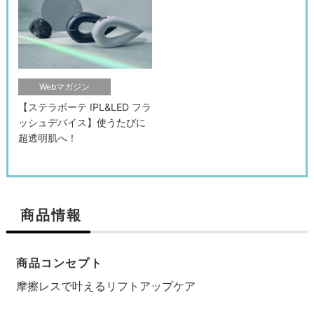
Webマガジン
【ステラボーテ IPL&LED フラ
ッシュデバイス】使うたびに
超透明肌へ！
検索す
商品情報
商品コンセプト
摩擦レスで叶えるリフトアップケア