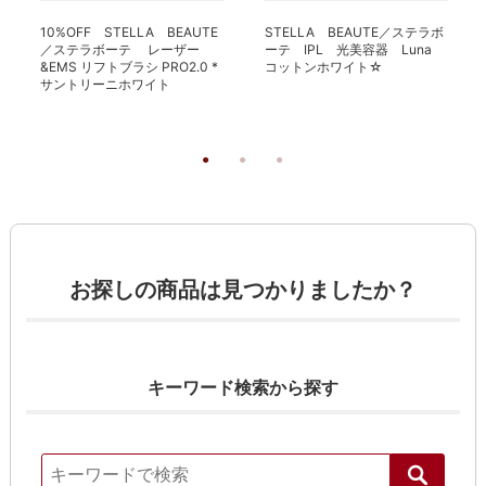
10%OFF STELLA BEAUTE
STELLA BEAUTE／ステラボ
／ステラボーテ レーザー
ーテ IPL 光美容器 Luna
&EMS リフトブラシ PRO2.0 *
コットンホワイト☆
サントリーニホワイト
お探しの商品は見つかりましたか？
キーワード検索から探す