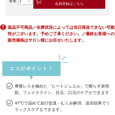
会員登録はこちら
返品不可商品／在庫状況によっては当日発送できない可能
性がございます。予めご了承ください。／最終お客様への
販売価格はサロン様にお任せいたします。
ココがポイント！
摩擦レスを極めた「ヒートジュエル」で擦らず表情
筋、フェイスライン、目元、口元のケアができます
41℃で温めて血行促進・むくみ解消、温浴効果でリ
ラックスケアもできます。