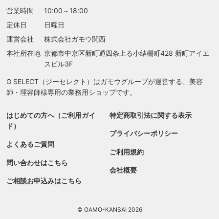
営業時間
10:00～18:00
定休日
日曜日
運営会社
株式会社ガモウ関西
本社所在地
京都市中京区新町通四条上る
小結棚町428 新町アイエ
スビル3F
G SELECT（ジーセレクト）はガモウグループが運営する、美容
師・理容師様専用の業務用ショップです。
はじめての方へ（ご利用ガイ
特定商取引法に関する表示
ド）
プライバシーポリシー
よくあるご質問
ご利用規約
問い合わせはこちら
会社概要
ご相談お申込みはこちら
© GAMO-KANSAI 2026