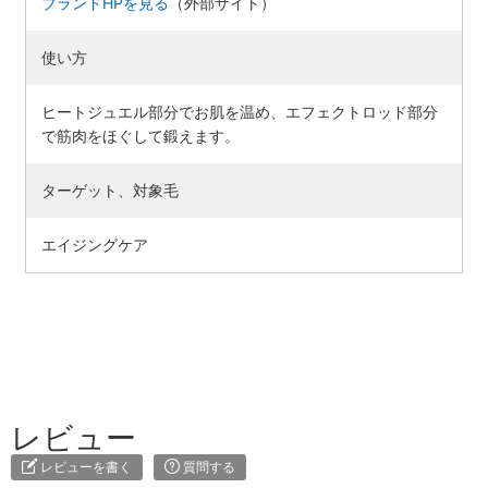
ブランドHPを見る
（外部サイト）
使い方
ヒートジュエル部分でお肌を温め、エフェクトロッド部分
で筋肉をほぐして鍛えます。
ターゲット、対象毛
エイジングケア
レビュー
レビューを書く
質問する