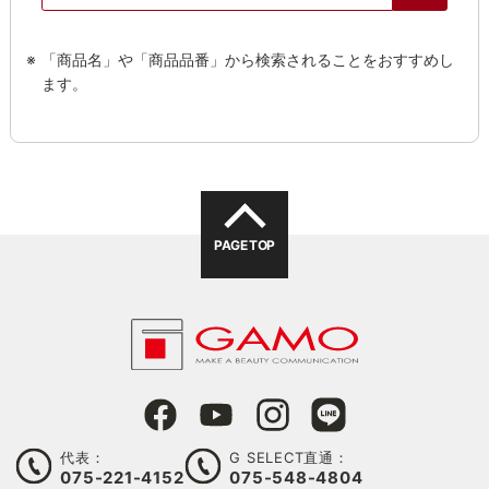
「商品名」や「商品品番」から検索されることをおすすめし
ます。
PAGE TOP
代表：
G SELECT直通：
075-221-4152
075-548-4804