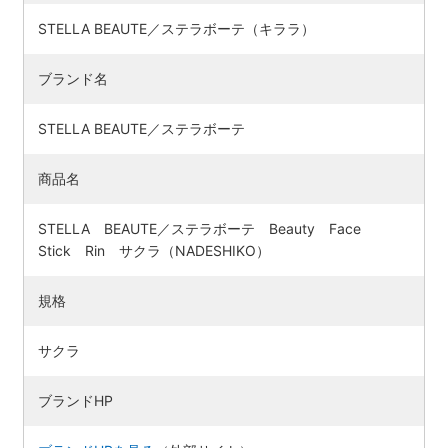
STELLA BEAUTE／ステラボーテ（キララ）
ブランド名
STELLA BEAUTE／ステラボーテ
商品名
STELLA BEAUTE／ステラボーテ Beauty Face
Stick Rin サクラ（NADESHIKO）
規格
サクラ
ブランドHP