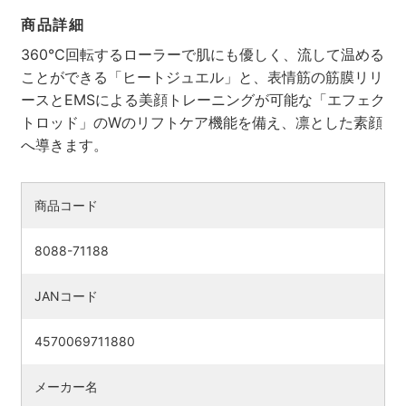
商品詳細
360℃回転するローラーで肌にも優しく、流して温める
ことができる「ヒートジュエル」と、表情筋の筋膜リリ
ースとEMSによる美顔トレーニングが可能な「エフェク
トロッド」のWのリフトケア機能を備え、凛とした素顔
へ導きます。
商品コード
8088-71188
JANコード
4570069711880
メーカー名