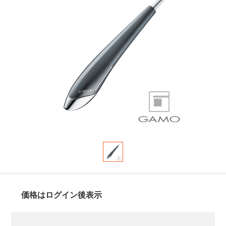
価格はログイン後表示