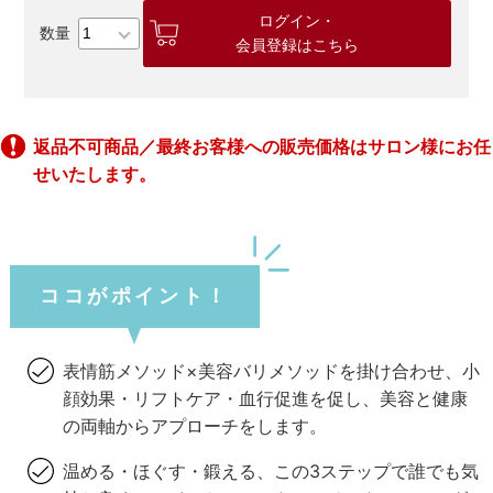
ログイン・
会員登録はこちら
返品不可商品／最終お客様への販売価格はサロン様にお任
せいたします。
ココがポイント！
表情筋メソッド×美容バリメソッドを掛け合わせ、小
顔効果・リフトケア・血行促進を促し、美容と健康
の両軸からアプローチをします。
温める・ほぐす・鍛える、この3ステップで誰でも気