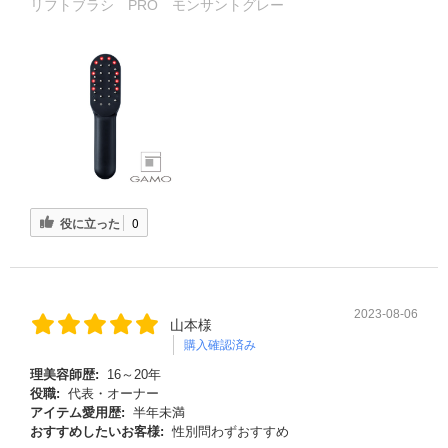
リフトブラシ PRO モンサントグレー
役に立った
0
2023-08-06
山本様
購入確認済み
理美容師歴:
16～20年
役職:
代表・オーナー
アイテム愛用歴:
半年未満
おすすめしたいお客様:
性別問わずおすすめ