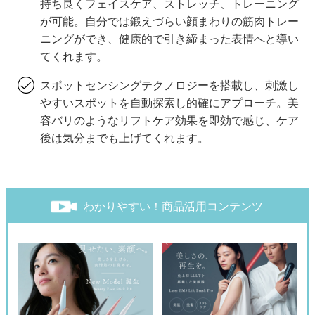
持ち良くフェイスケア、ストレッチ、トレーニング
が可能。自分では鍛えづらい顔まわりの筋肉トレー
ニングができ、健康的で引き締まった表情へと導い
てくれます。
スポットセンシングテクノロジーを搭載し、刺激し
やすいスポットを自動探索し的確にアプローチ。美
容バリのようなリフトケア効果を即効で感じ、ケア
後は気分までも上げてくれます。
わかりやすい！商品活用コンテンツ