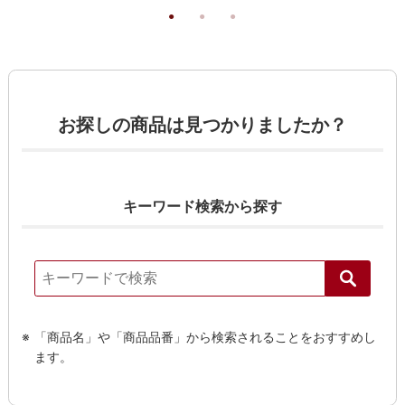
お探しの商品は見つかりましたか？
キーワード検索から探す
「商品名」や「商品品番」から検索されることをおすすめし
ます。