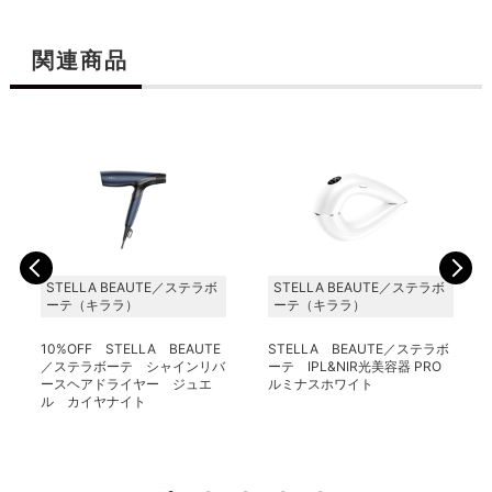
関連商品
STELLA BEAUTE／ステラボ
STELLA BEAUTE／ステラボ
ーテ（キララ）
ーテ（キララ）
10%OFF STELLA BEAUTE
STELLA BEAUTE／ステラボ
／ステラボーテ シャインリバ
ーテ IPL&NIR光美容器 PRO
ースヘアドライヤー ジュエ
ルミナスホワイト
ル カイヤナイト