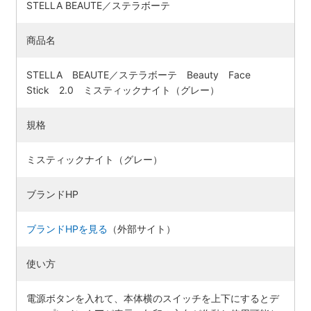
STELLA BEAUTE／ステラボーテ
商品名
STELLA BEAUTE／ステラボーテ Beauty Face
Stick 2.0 ミスティックナイト（グレー）
規格
ミスティックナイト（グレー）
ブランドHP
ブランドHPを見る
（外部サイト）
使い方
電源ボタンを入れて、本体横のスイッチを上下にするとデ