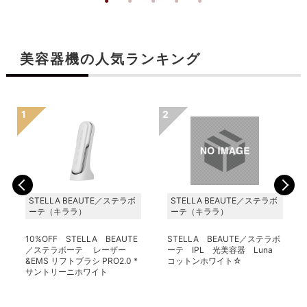
美容器機の人気ランキング
STELLA BEAUTE／ステラボ
STELLA BEAUTE／ステラボ
ーテ（キララ）
ーテ（キララ）
10%OFF STELLA BEAUTE
STELLA BEAUTE／ステラボ
／ステラボーテ レーザー
ーテ IPL 光美容器 Luna
&EMS リフトブラシ PRO2.0 *
コットンホワイト☆
サントリーニホワイト