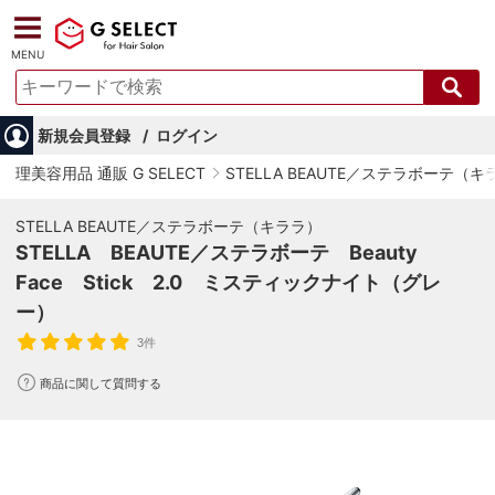
MENU
新規会員登録
ログイン
理美容用品 通販 G SELECT
STELLA BEAUTE／ステラボーテ（キ
STELLA BEAUTE／ステラボーテ（キララ）
STELLA BEAUTE／ステラボーテ Beauty
Face Stick 2.0 ミスティックナイト（グレ
ー）
3件
商品に関して質問する