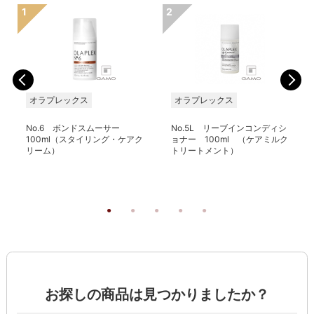
オラプレックス
オラプレックス
No.6 ボンドスムーサー
No.5L リーブインコンディシ
100ml（スタイリング・ケアク
ョナー 100ml （ケアミルク
リーム）
トリートメント）
お探しの商品は見つかりましたか？