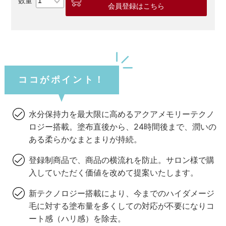
会員登録はこちら
ココがポイント！
水分保持力を最大限に高めるアクアメモリーテクノ
ロジー搭載。塗布直後から、24時間後まで、潤いの
ある柔らかなまとまりが持続。
登録制商品で、商品の横流れを防止。サロン様で購
入していただく価値を改めて提案いたします。
新テクノロジー搭載により、今までのハイダメージ
毛に対する塗布量を多くしての対応が不要になりコ
ート感（ハリ感）を除去。