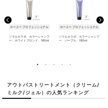
ホーユー プロフェッショナル
ホーユー プロフェッショナル
ソマルカラボ カラーシャンプ
ソマルカラボ カラーシャンプ
ー ホワイトブロンド 180ml
ー パープル 180ml
アウトバストリートメント（クリーム/
ミルク/ジェル）の人気ランキング