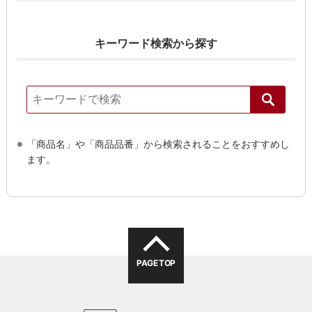
キーワード検索から探す
「商品名」や「商品品番」から検索されることをおすすめし
ます。
PAGE TOP