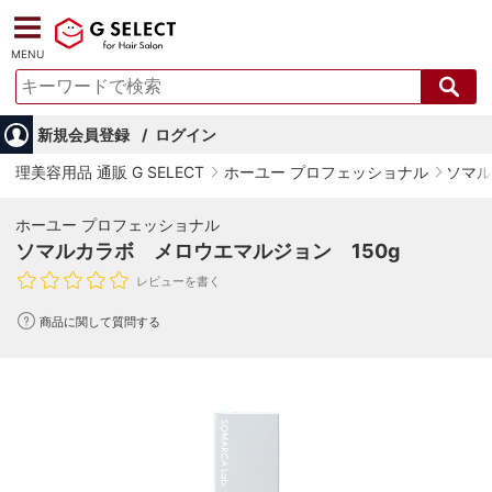
MENU
新規会員登録
ログイン
理美容用品 通販 G SELECT
ホーユー プロフェッショナル
ソマル
ホーユー プロフェッショナル
ソマルカラボ メロウエマルジョン 150g
レビューを書く
商品に関して質問する