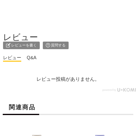
レビュー
レビューを書く
質問する
レビュー
Q&A
レビュー投稿がありません。
関連商品