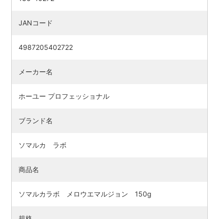
JANコード
4987205402722
メーカー名
ホーユー プロフェッショナル
ブランド名
ソマルカ ラボ
商品名
ソマルカラボ メロウエマルジョン 150g
規格