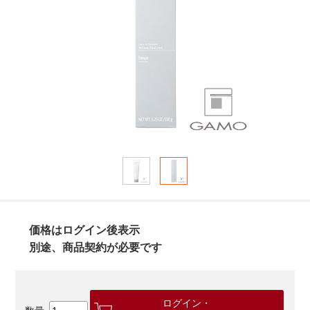
価格はログイン後表示
別途、商品契約が必要です
ログイン・