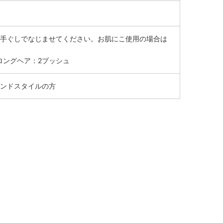
手ぐしでなじませてください。お肌にこ使用の場合は
 ロングヘア：2プッシュ
ンドスタイルの方