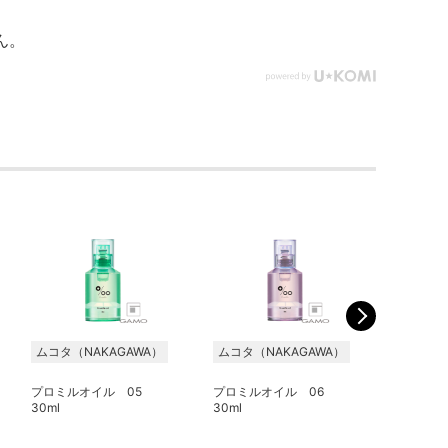
ん。
ムコタ（NAKAGAWA）
ムコタ（NAKAGAWA）
ムコタ（
プロミルオイル 05
プロミルオイル 06
プロミルオ
30ml
30ml