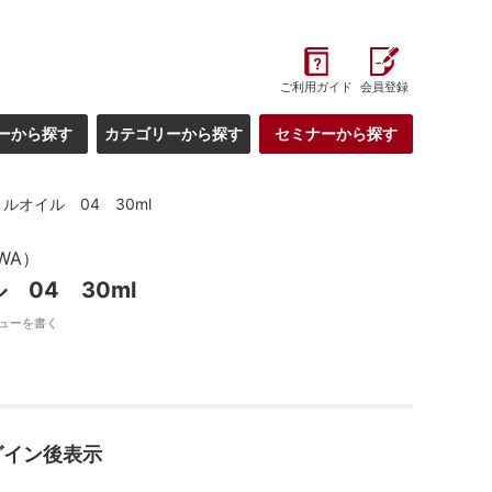
ご利用ガイド
会員登録
ーから探す
カテゴリーから探す
セミナーから探す
ルオイル 04 30ml
WA）
 04 30ml
ューを書く
グイン後表示