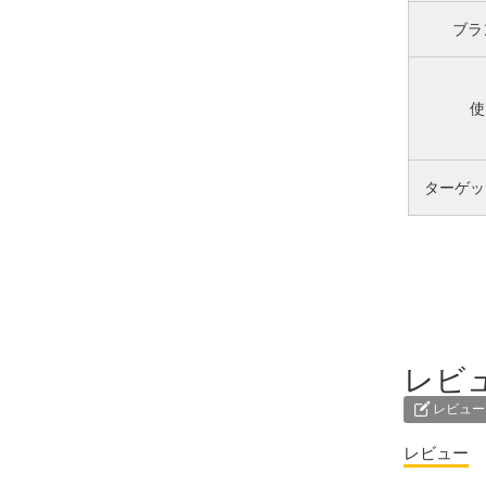
ブラ
使
ターゲッ
レビ
レビュー
レビュー