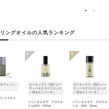
リングオイルの人気ランキング
プロフェッシ
ビーエックス（旧ビュー
ビーエックス（旧ビュー
ティーエクスペリエンス
ティーエクスペリエンス
／旧モルトベーネ）
／旧モルトベーネ）
 グレイズオイ
メゾンオルキデ グロスオ
メゾンオルキデ グロスオ
イル002 100ml
イル 002 20mL