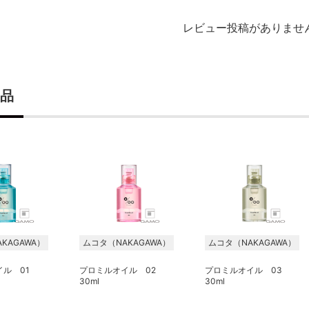
レビュー投稿がありませ
品
KAGAWA）
ムコタ（NAKAGAWA）
ムコタ（NAKAGAWA）
イル 01
プロミルオイル 02
プロミルオイル 03
30ml
30ml