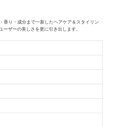
感・香り・成分まで一新したヘアケア＆スタイリン
き、 ユーザーの美しさを更に引き出します。