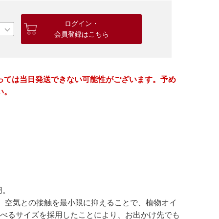
ログイン・
会員登録はこちら
っては当日発送できない可能性がございます。予め
い。
用。
、空気との接触を最小限に抑えることで、植物オイ
運べるサイズを採用したことにより、お出かけ先でも