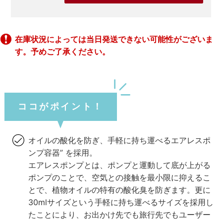
在庫状況によっては当日発送できない可能性がございま
す。予めご了承ください。
ココがポイント！
オイルの酸化を防ぎ、手軽に持ち運べるエアレスポ
ンプ容器” を採用。
エアレスポンプとは、ポンプと運動して底が上がる
ポンプのことで、空気との接触を最小限に抑えるこ
とで、植物オイルの特有の酸化臭を防ぎます。更に
30mlサイズという手軽に持ち運べるサイズを採用し
たことにより、お出かけ先でも旅行先でもユーザー