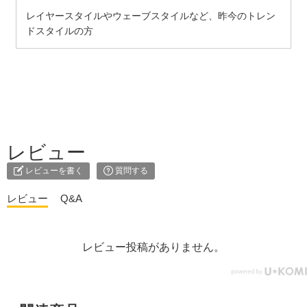
レイヤースタイルやウェーブスタイルなど、昨今のトレン
ドスタイルの方
レビュー
レビューを書く
質問する
レビュー
Q&A
レビュー投稿がありません。