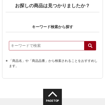
お探しの商品は見つかりましたか？
キーワード検索から探す
「商品名」や「商品品番」から検索されることをおすすめし
ます。
PAGE TOP