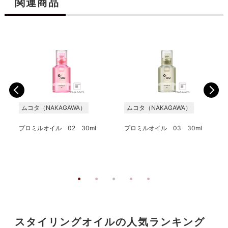
関連商品
ムコタ（NAKAGAWA）
ムコタ（NAKAGAWA）
プロミルオイル 02 30ml
プロミルオイル 03 30ml
スタイリングオイルの人気ランキング