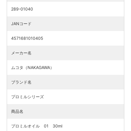
289-01040
JANコード
4571681010405
メーカー名
ムコタ（NAKAGAWA）
ブランド名
プロミルシリーズ
商品名
プロミルオイル 01 30ml