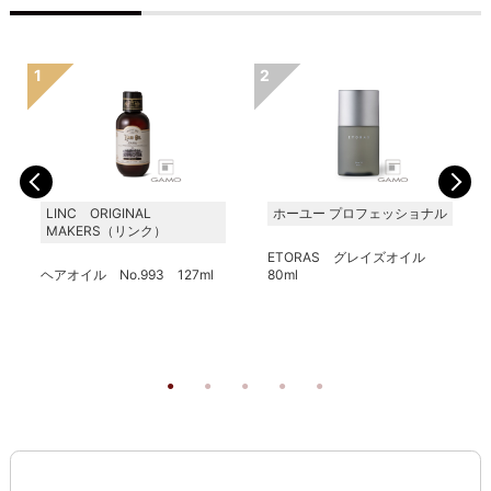
LINC ORIGINAL
ホーユー プロフェッショナル
MAKERS（リンク）
ETORAS グレイズオイル
ヘアオイル No.993 127ml
80ml