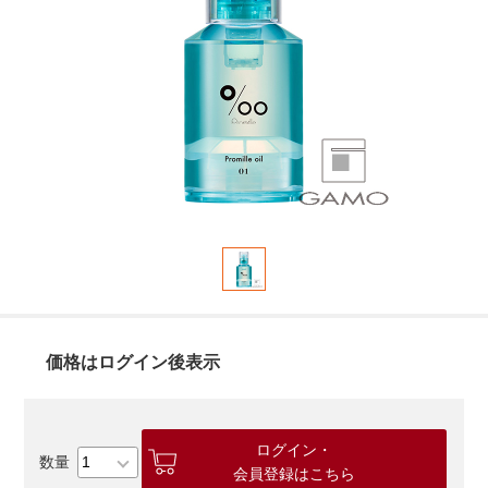
価格はログイン後表示
ログイン・
会員登録はこちら