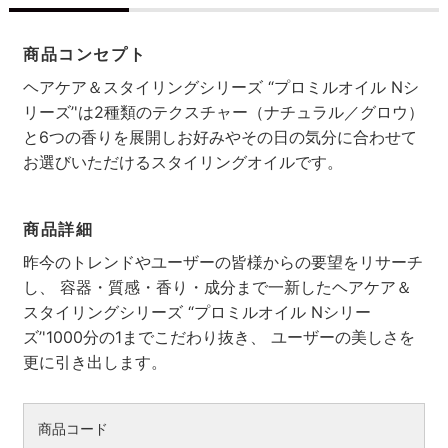
商品コンセプト
ヘアケア＆スタイリングシリーズ “プロミルオイル Nシ
リーズ’'は2種類のテクスチャー（ナチュラル／グロウ）
と6つの香りを展開しお好みやその日の気分に合わせて
お選びいただけるスタイリングオイルです。
商品詳細
昨今のトレンドやユーザーの皆様からの要望をリサーチ
し、 容器・質感・香り・成分まで一新したヘアケア＆
スタイリングシリーズ “プロミルオイル Nシリー
ズ’'1000分の1までこだわり抜き、 ユーザーの美しさを
更に引き出します。
商品コード