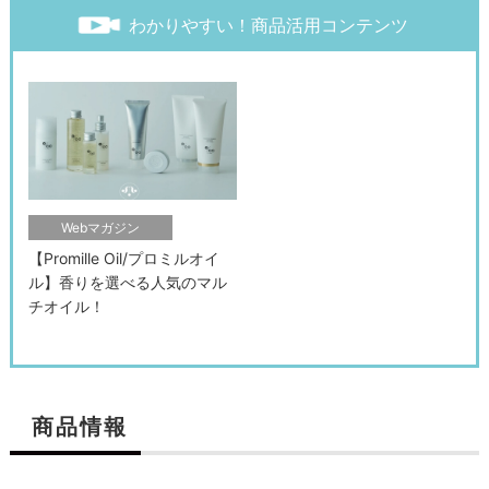
わかりやすい！商品活用コンテンツ
Webマガジン
【Promille Oil/プロミルオイ
ル】香りを選べる人気のマル
チオイル！
商品情報