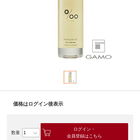
価格はログイン後表示
ログイン・
会員登録はこちら