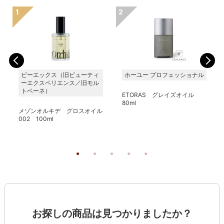
ビーエックス（旧ビューティ
ホーユー プロフェッショナル
ーエクスペリエンス／旧モル
トベーネ）
ETORAS グレイズオイル
80ml
メゾンオルキデ グロスオイル
002 100ml
お探しの商品は見つかりましたか？