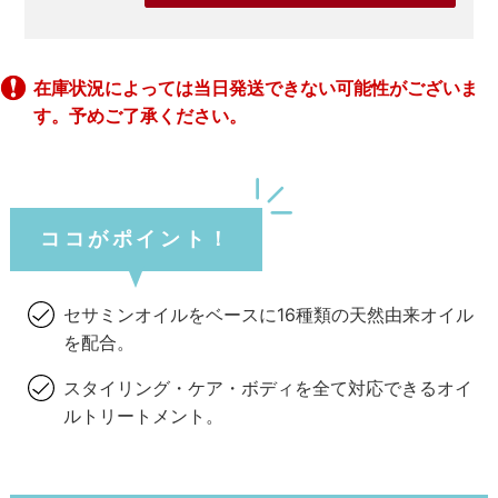
在庫状況によっては当日発送できない可能性がございま
す。予めご了承ください。
ココがポイント！
セサミンオイルをベースに16種類の天然由来オイル
を配合。
スタイリング・ケア・ボディを全て対応できるオイ
ルトリートメント。