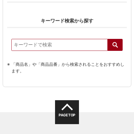
キーワード検索から探す
「商品名」や「商品品番」から検索されることをおすすめし
ます。
PAGE TOP