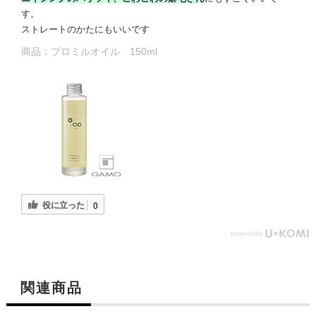
す。
ストレートのかたにもいいです
商品：
プロミルオイル 150ml
役に立った
0
関連商品