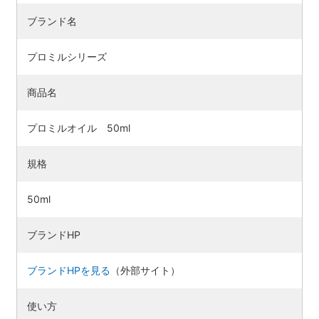
ブランド名
プロミルシリーズ
商品名
プロミルオイル 50ml
規格
50ml
ブランドHP
ブランドHPを見る
（外部サイト）
使い方