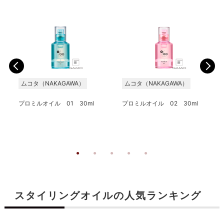
ムコタ（NAKAGAWA）
ムコタ（NAKAGAWA）
プロミルオイル 01 30ml
プロミルオイル 02 30ml
スタイリングオイルの人気ランキング