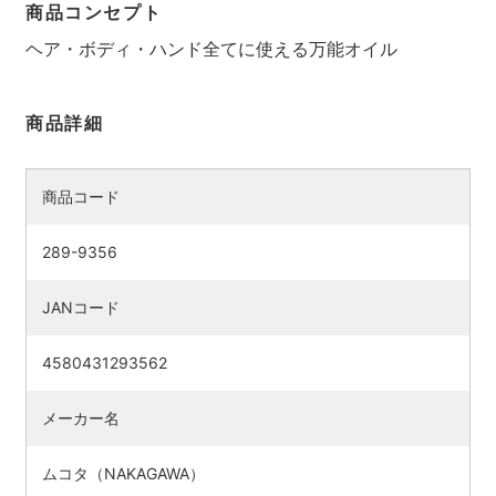
商品コンセプト
ヘア・ボディ・ハンド全てに使える万能オイル
商品詳細
商品コード
289-9356
JANコード
検索す
4580431293562
メーカー名
ムコタ（NAKAGAWA）