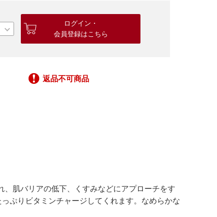
ログイン・
会員登録はこちら
返品不可商品
れ、肌バリアの低下、くすみなどにアプローチをす
たっぷりビタミンチャージしてくれます。なめらかな