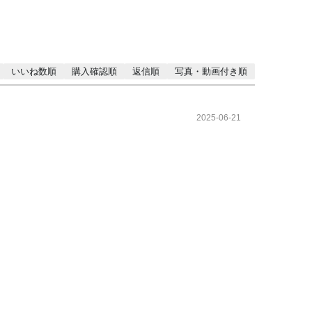
いいね数順
購入確認順
返信順
写真・動画付き順
2025-06-21