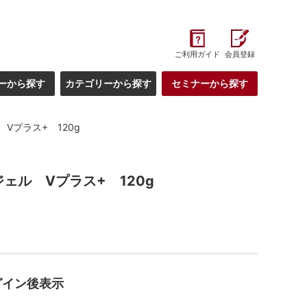
ご利用ガイド
会員登録
ーから探す
カテゴリーから探す
セミナーから探す
Vプラス+ 120g
ェル Vプラス+ 120g
グイン後表示