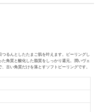
日つるんとしたたまご肌を叶えます。ピーリングし
った角質と酸化した脂質をしっかり還元。潤いヴェ
で、古い角質だけを落とすソフトピーリングです。