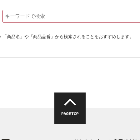
「商品名」や「商品品番」から検索されることをおすすめします。
PAGE TOP