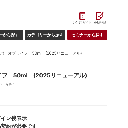
ご利用ガイド
会員登録
ーから探す
カテゴリーから探す
セミナーから探す
バーオブライフ 50ml (2025リニューアル)
フ 50ml (2025リニューアル)
ューを書く
グイン後表示
品契約が必要です