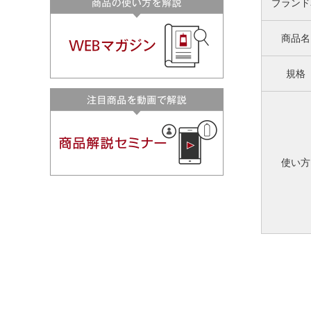
ブランド
商品名
規格
使い方