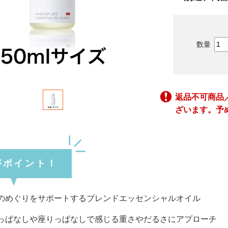
返品不可商品
ざいます。予
がポイント！
のめぐりをサポートするブレンドエッセンシャルオイル
っぱなしや座りっぱなしで感じる重さやだるさにアプローチ