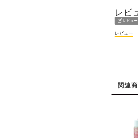
レビ
レビュー
レビュー
関連商