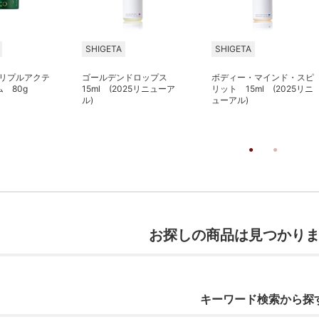
SHIGETA
SHIGETA
トリプルアクテ
ゴールデンドロップス
ボディー・マインド・スピ
 80g
15ml (2025リニューア
リット 15ml (2025リニ
ル)
ューアル)
お探しの商品は見つかり
キーワード検索から探