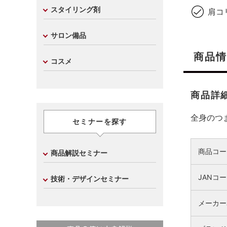
スタイリング剤
肩コ
サロン備品
商品情
コスメ
商品詳
全身のつ
セミナーを探す
商品コー
商品解説セミナー
JANコ
技術・デザインセミナー
メーカー