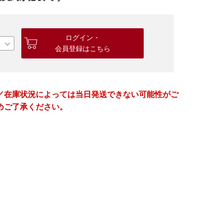
ログイン・
会員登録はこちら
／在庫状況によっては当日発送できない可能性がご
めご了承ください。