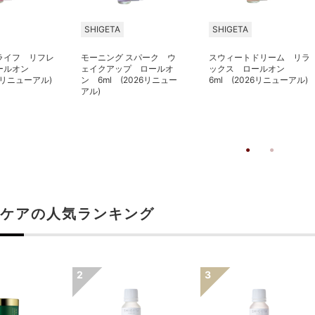
SHIGETA
SHIGETA
ライフ リフレ
モーニング スパーク ウ
スウィートドリーム リラ
ールオン
ェイクアップ ロールオ
ックス ロールオン
26リニューアル)
ン 6ml (2026リニュー
6ml (2026リニューアル)
アル)
ケアの人気ランキング