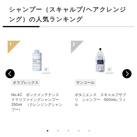
シャンプー（スキャルプ/ヘアクレンジ
ング）の人気ランキング
る
オラプレックス
サンコール
No.4C ボンドメンテナンス
ボタニエンス スキャルプサプ
クラリファイングシャンプー
リ シャンプー 500mlレフィ
250ml （クレンジングシャン
ル
プー）