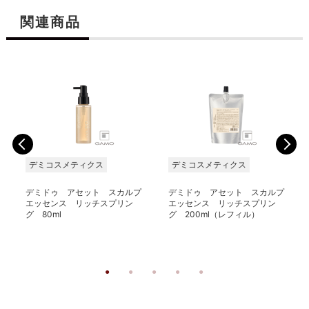
関連商品
デミコスメティクス
デミコスメティクス
デミドゥ アセット スカルプ
デミドゥ アセット スカルプ
エッセンス リッチスプリン
エッセンス リッチスプリン
グ 80ml
グ 200ml（レフィル）