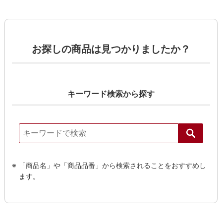
お探しの商品は見つかりましたか？
キーワード検索から探す
「商品名」や「商品品番」から検索されることをおすすめし
ます。