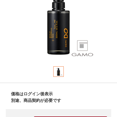
価格はログイン後表示
別途、商品契約が必要です