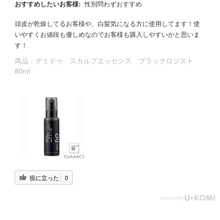
おすすめしたいお客様:
性別問わずおすすめ
頭皮が乾燥してるお客様や、白髪気になる方に使用してます！使
いやすくお値段も優しめなのでお客様も購入しやすいかと思いま
す！
商品：
デミドゥ スカルプエッセンス ブラックロジスト
80ml
役に立った
0