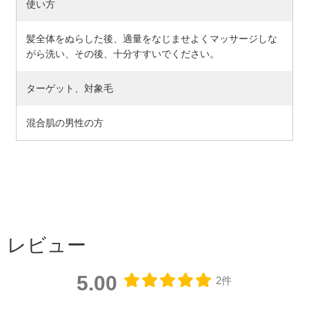
使い方
髪全体をぬらした後、適量をなじませよくマッサージしな
がら洗い、その後、十分すすいでください。
ターゲット、対象毛
混合肌の男性の方
レビュー
5.00
2件