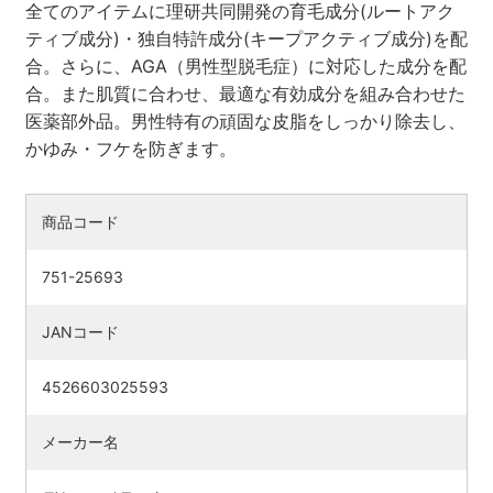
全てのアイテムに理研共同開発の育毛成分(ルートアク
ティブ成分)・独自特許成分(キープアクティブ成分)を配
合。さらに、AGA（男性型脱毛症）に対応した成分を配
合。また肌質に合わせ、最適な有効成分を組み合わせた
医薬部外品。男性特有の頑固な皮脂をしっかり除去し、
かゆみ・フケを防ぎます。
商品コード
751-25693
JANコード
4526603025593
メーカー名