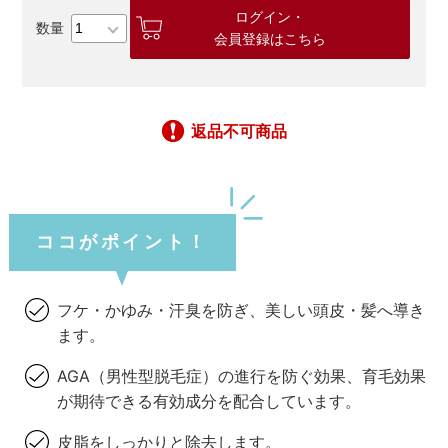
ログイン・
会員登録はこちら
返品不可商品
ココがポイント！
フケ・かゆみ・汗臭を防ぎ、美しい頭皮・髪へ導き
ます。
AGA（男性型脱毛症）の進行を防ぐ効果、育毛効果
が期待できる有効成分を配合しています。
皮脂をしっかりと除去します。