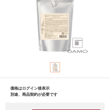
価格はログイン後表示
別途、商品契約が必要です