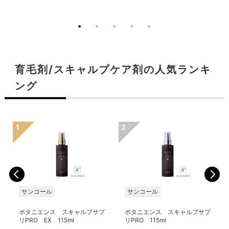
育毛剤/スキャルプケア剤の人気ランキ
ング
サンコール
サンコール
ボタニエンス スキャルプサプ
ボタニエンス スキャルプサプ
リPRO EX 115ml
リPRO 115ml