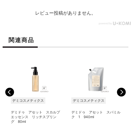
レビュー投稿がありません。
関連商品
デミコスメティクス
デミコスメティクス
デミドゥ アセット スカルプ
デミドゥ アセット スパミル
エッセンス リッチスプリン
ク 1 940ml
グ 80ml