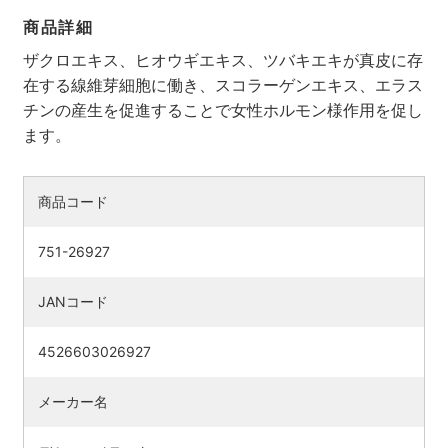
商品詳細
ザクロエキス、ヒオウギエキス、ツバキエキが真皮に存
在する線維芽細胞に働き、スコラーゲンエキス、エラス
チンの産生を促進することで女性ホルモン様作用を促し
ます。
商品コード
751-26927
JANコード
4526603026927
メーカー名