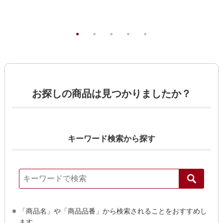
お探しの商品は見つかりましたか？
キーワード検索から探す
「商品名」や「商品品番」から検索されることをおすすめし
ます。