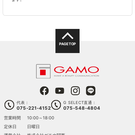
PAGE TOP
代表：
G SELECT直通：
075-221-4152
075-548-4804
営業時間
10:00～18:00
定休日
日曜日