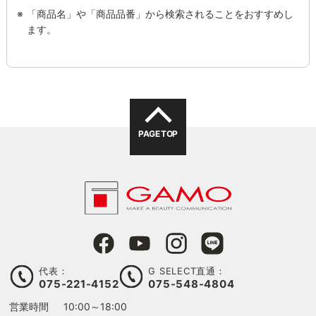
「商品名」や「商品品番」から検索されることをおすすめし
ます。
PAGE TOP
代表：
G SELECT直通：
075-221-4152
075-548-4804
営業時間
10:00～18:00