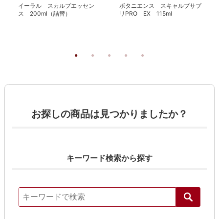
イーラル スカルプエッセン
ボタニエンス スキャルプサプ
ス 200ml（詰替）
リPRO EX 115ml
お探しの商品は見つかりましたか？
キーワード検索から探す