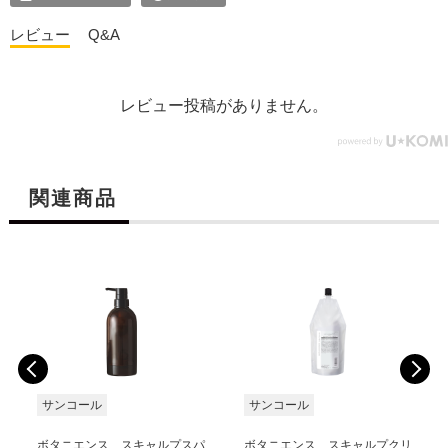
レビュー
Q&A
レビュー投稿がありません。
関連商品
サンコール
サンコール
ボタニエンス スキャルプスパ
ボタニエンス スキャルプクリ