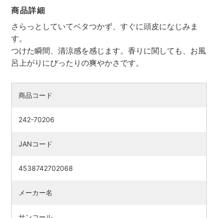
商品詳細
さらっとしていてベタつかず、すぐに頭皮になじみま
す。
つけた瞬間、清涼感を感じます。香りに関しても、お風
呂上がりにぴったりの爽やかさです。
商品コード
242-70206
JANコード
4538742702068
メーカー名
サンコール