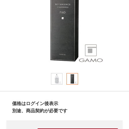
価格はログイン後表示
別途、商品契約が必要です