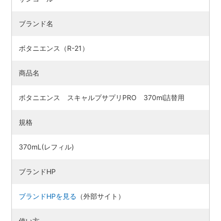
ブランド名
ボタニエンス（R-21）
商品名
ボタニエンス スキャルプサプリPRO 370ml詰替用
規格
370mL(レフィル)
ブランドHP
ブランドHPを見る
（外部サイト）
使い方