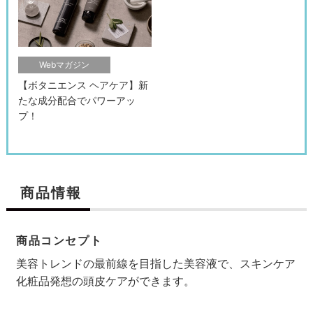
Webマガジン
【ボタニエンス ヘアケア】新
たな成分配合でパワーアッ
プ！
商品情報
商品コンセプト
美容トレンドの最前線を目指した美容液で、スキンケア
化粧品発想の頭皮ケアができます。