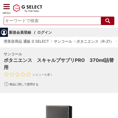
MENU
新規会員登録
ログイン
理美容用品 通販 G SELECT
サンコール
ボタニエンス（R-21）
サンコール
ボタニエンス スキャルプサプリPRO 370ml詰替
用
レビューを書く
商品に関して質問する