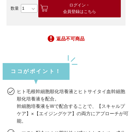
ログイン・
会員登録はこちら
返品不可商品
ココがポイント！
ヒト毛根幹細胞順化培養液とヒトサイタイ血幹細胞
順化培養液を配合。
幹細胞培養液をWで配合することで、【スキャルプ
ケア】×【エイジングケア】の両方にアプローチが可
能。