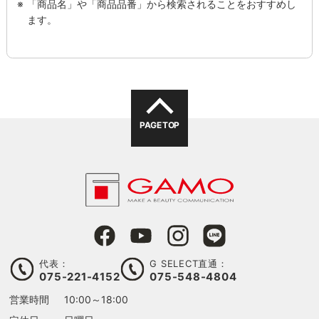
「商品名」や「商品品番」から検索されることをおすすめし
ます。
PAGE TOP
代表：
G SELECT直通：
075-221-4152
075-548-4804
営業時間
10:00～18:00