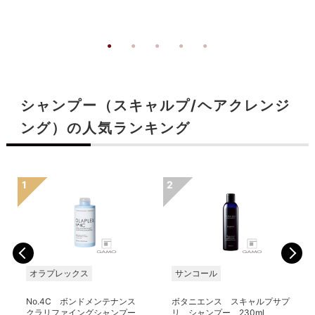
シャンプー（スキャルプ/ヘアクレンジ
ング）の人気ランキング
オラプレックス
サンコール
No.4C ボンドメンテナンス
ボタニエンス スキャルプサプ
クラリファイングシャンプー
リ シャンプー 230ml