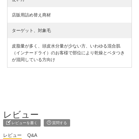
店販用詰め替え商材
ターゲット、対象毛
皮脂量が多く、頭皮水分量が少ない方、いわゆる混合肌
（インナードライ）のお客様で部位により乾燥とベタつき
が混同している方向け
レビュー
レビューを書く
質問する
レビュー
Q&A