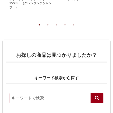
250ml （クレンジングシャン
プー）
お探しの商品は見つかりましたか？
キーワード検索から探す