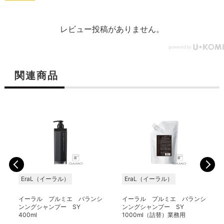
レビュー投稿がありません。
関連商品
EraL（イーラル）
EraL（イーラル）
イーラル プルミエ バランシ
イーラル プルミエ バランシ
ンングシャンプー SY
ンングシャンプー SY
400ml
1000ml（詰替）業務用