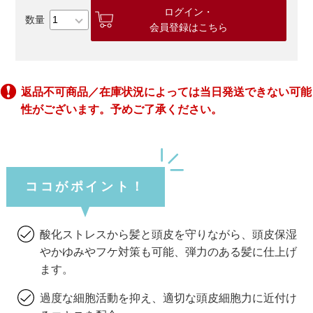
ログイン・
会員登録はこちら
返品不可商品／在庫状況によっては当日発送できない可能
性がございます。予めご了承ください。
ココがポイント！
酸化ストレスから髪と頭皮を守りながら、頭皮保湿
やかゆみやフケ対策も可能、弾力のある髪に仕上げ
ます。
過度な細胞活動を抑え、適切な頭皮細胞力に近付け