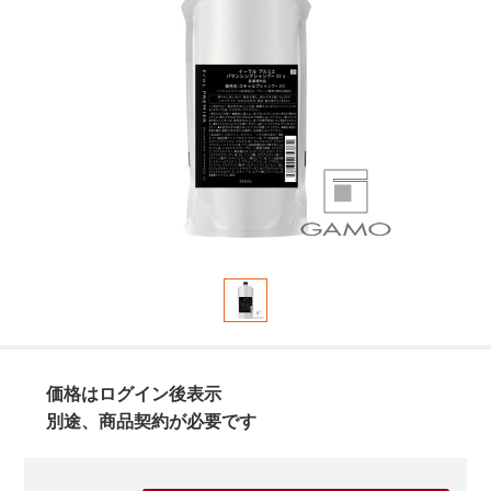
価格はログイン後表示
別途、商品契約が必要です