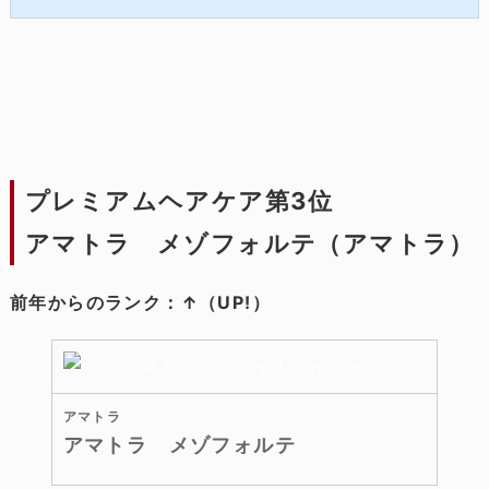
か。ただ、聞いたことはあるものの「実際どの...
プレミアムヘアケア第3位
アマトラ メゾフォルテ（アマトラ）
前年からのランク：↑（UP!）
アマトラ
アマトラ メゾフォルテ