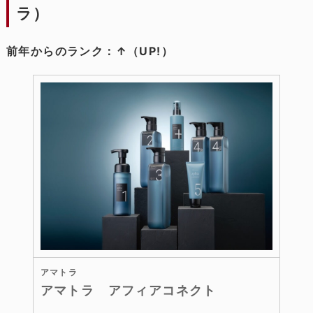
ラ）
前年からのランク：↑（UP!）
アマトラ
アマトラ アフィアコネクト