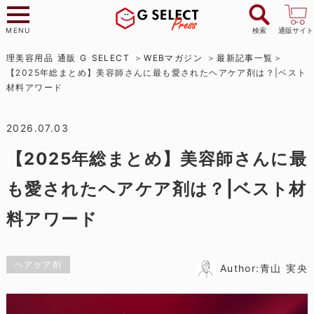
MENU
検索
通販サイト
理美容用品 通販 G SELECT
WEBマガジン
最新記事一覧
【2025年総まとめ】美容師さんに最も愛されたヘアケア剤は？|ベスト
材料アワード
2026.07.03
【2025年総まとめ】美容師さんに最
も愛されたヘアケア剤は？|ベスト材
料アワード
ヘアケア剤
Author:青山 実央