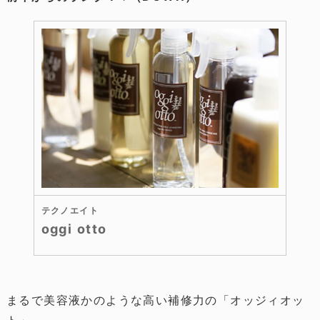
テクノエイト
oggi otto
まるで美容液かのような高い補修力の「オッジィオッ
ト」。