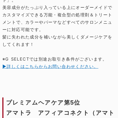
美容成分がたっぷり入っている上にオーダーメイドで
カスタマイズできる万能・複合型の処理剤＆トリート
メントで、カラーやパーマなどすべてのサロンメニュ
ーに対応可能です。
髪に失われた成分を補いながら美しくダメージケアを
してくれます！
※G SELECTでは別途お取引き条件がございます。
▶詳しくはこちらからお問い合わせください。
プレミアムヘアケア第5位
アマトラ アフィアコネクト（アマト