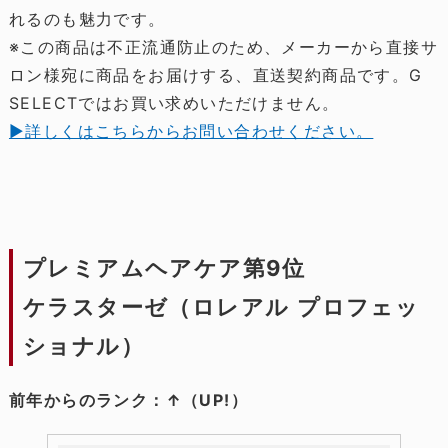
れるのも魅力です。
※この商品は不正流通防止のため、メーカーから直接サ
ロン様宛に商品をお届けする、直送契約商品です。G
SELECTではお買い求めいただけません。
▶詳しくはこちらからお問い合わせください。
プレミアムヘアケア第9位
ケラスターゼ（ロレアル プロフェッ
ショナル）
前年からのランク：↑（UP!）