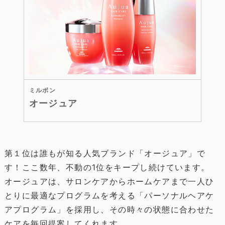
ミルボン
オージュア
第１位は誰もが知る人気ブランド「オージュア」で
す！ここ数年、不動の1位をキープし続けています。
オージュアは、サロンケアからホームケアまで一人ひ
とりに最適なプログラムを考える「パーソナルヘアケ
アプログラム」を採用し、その時々の状態に合わせた
ケアを毎回提案してくれます。