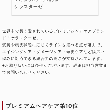
ロレアル プロフェッショナル
ケラスターゼ
世界中で長く愛されているプレミアムヘアケアブラン
ド「ケラスターゼ」。
髪質や頭皮状態に応じてラインを選べる点が魅力で、
エイジングケア・ダメージケア・頭皮ケアなど幅広い
悩みに対応できる総合力の高さが支持されています。
※お取り扱いには条件がございます。詳細は担当営業ま
でお問い合わせください。
プレミアムヘアケア第10位