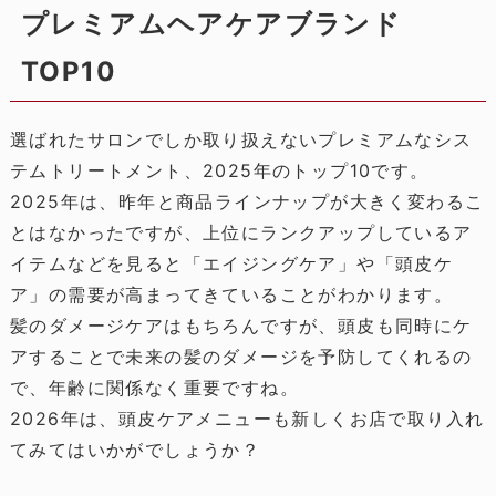
プレミアムヘアケアブランド
TOP10
選ばれたサロンでしか取り扱えないプレミアムなシス
テムトリートメント、2025年のトップ10です。
2025年は、昨年と商品ラインナップが大きく変わるこ
とはなかったですが、上位にランクアップしているア
イテムなどを見ると「エイジングケア」や「頭皮ケ
ア」の需要が高まってきていることがわかります。
髪のダメージケアはもちろんですが、頭皮も同時にケ
アすることで未来の髪のダメージを予防してくれるの
で、年齢に関係なく重要ですね。
2026年は、頭皮ケアメニューも新しくお店で取り入れ
てみてはいかがでしょうか？