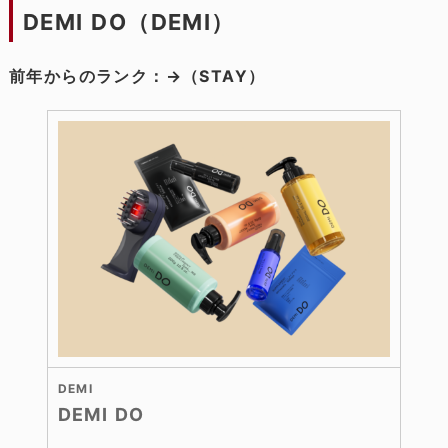
DEMI DO（DEMI）
前年からのランク：→（STAY）
DEMI
DEMI DO