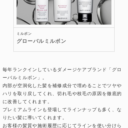
ミルボン
グローバルミルボン
毎年ランクインしているダメージケアブランド「グロ
ーバルミルボン」。
内部が空洞化した髪を補修成分で埋めることでツヤや
ハリを取り戻してくれ、切れ毛や枝毛の原因を徹底的
に改善してくれます。
プレミアムラインも登場してラインナップも多く、な
りたい髪に導いてくれます。
お客様の髪質や施術履歴に応じてラインを使い分けら