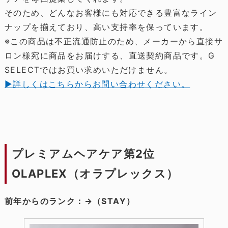
そのため、どんなお客様にも対応できる豊富なライン
ナップを揃えており、高い支持率を保っています。
※この商品は不正流通防止のため、メーカーから直接サ
ロン様宛に商品をお届けする、直送契約商品です。G
SELECTではお買い求めいただけません。
▶詳しくはこちらからお問い合わせください。
プレミアムヘアケア第2位
OLAPLEX（オラプレックス）
前年からのランク：→（STAY）