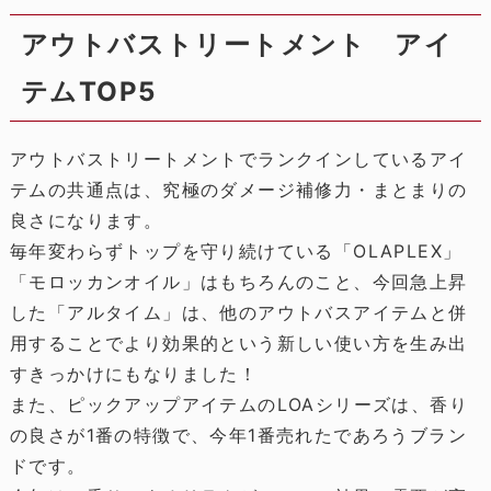
アウトバストリートメント アイ
テムTOP5
アウトバストリートメントでランクインしているアイ
テムの共通点は、究極のダメージ補修力・まとまりの
良さになります。
毎年変わらずトップを守り続けている「OLAPLEX」
「モロッカンオイル」はもちろんのこと、今回急上昇
した「アルタイム」は、他のアウトバスアイテムと併
用することでより効果的という新しい使い方を生み出
すきっかけにもなりました！
また、ピックアップアイテムのLOAシリーズは、香り
の良さが1番の特徴で、今年1番売れたであろうブラン
ドです。