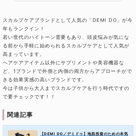
スカルプケアブランドとして人気の「DEMI DO」が今
年もランクイン！
若い世代のハイトーン需要もあり、頭皮悩みが気にな
る前から手軽に始められるスカルプケアとして人気が
高まっています。
ヘアケアアイテム以外にサプリメントや美容機器な
ど、1ブランドで外側と内側の両方からアプローチがで
きる効果実感の高いブランドです。
今は子供から大人までスカルプケアを行う時代ですの
で要チェックです！！
関連記事
【DEMI DO／デミドゥ】地肌投資のための本気