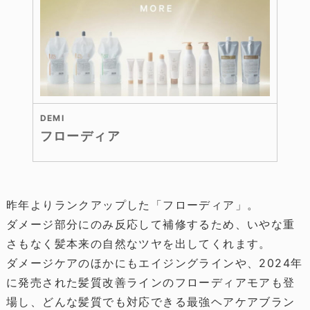
DEMI
フローディア
昨年よりランクアップした「フローディア」。
ダメージ部分にのみ反応して補修するため、いやな重
さもなく髪本来の自然なツヤを出してくれます。
ダメージケアのほかにもエイジングラインや、2024年
に発売された髪質改善ラインのフローディアモアも登
場し、どんな髪質でも対応できる最強ヘアケアブラン