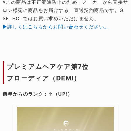
※この商品は不正流通防止のため、メーカーから直接サ
ロン様宛に商品をお届けする、直送契約商品です。G
SELECTではお買い求めいただけません。
▶詳しくはこちらからお問い合わせください。
プレミアムヘアケア第7位
フローディア（DEMI）
前年からのランク：↑（UP!）