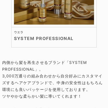
ウエラ
SYSTEM PROFESSIONAL
内側から髪を再生させるブランド「SYSTEM
PROFESSIONAL」。
3,000万通りの組み合わせから自分好みにカスタマイ
ズするヘアケアブランドで、中身の安全性はもちろん
環境にも良いパッケージを使用しております。
ツヤやかな柔らかい髪に導いてくれます！