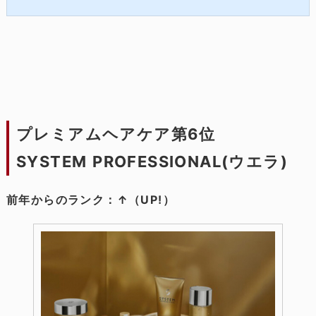
発揮できるご自宅でのケアとして、デイリーケアシリーズもこれま
た人気となっております。そんなご好評を...
プレミアムヘアケア第6位
SYSTEM PROFESSIONAL(ウエラ)
前年からのランク：↑（UP!）