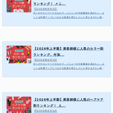
ランキング！ メニ...
🕒️2026年8月3日
日々のサロンワークのなかで、メニューの付加価値を高めたい、も
しくは単価アップにつながる提案を増やしたいと考えるサロン様も
多いのではないでしょうか。そこで今回は、2026年上半期の売上デ
ータをもとに、高価値メニューにおすす...
【2026年上半期】美容師様に人気のカラー剤
ランキング。付加...
🕒️2026年8月3日
日々のサロンワークのなかで、メニューの付加価値を高めたい、も
しくは単価アップにつながる提案を増やしたいと考えるサロン様も
多いのではないでしょうか。そこで今回は、2026年上半期の売上デ
ータをもとに、高価値メニューにおすす...
【2026年上半期】美容師様に人気のヘアケア
剤ランキング！ 人...
🕒️2026年8月3日