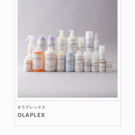
オラプレックス
OLAPLEX