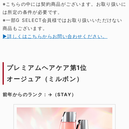
※こちらの中には契約商品がございます。お取り扱いに
は所定の条件が必要です。
※一部G SELECT会員様ではお取り扱いいただけない
商品もございます。
▶詳しくはこちらからお問い合わせください。
プレミアムヘアケア第1位
オージュア（ミルボン）
前年からのランク：→（STAY）