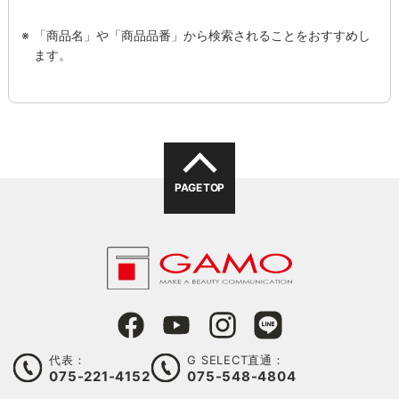
「商品名」や「商品品番」から検索されることをおすすめし
ます。
PAGE TOP
代表：
G SELECT直通：
075-221-4152
075-548-4804