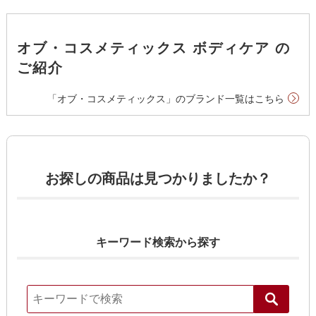
オブ・コスメティックス ボディケア の
ご紹介
「オブ・コスメティックス」のブランド一覧はこちら
お探しの商品は見つかりましたか？
キーワード検索から探す