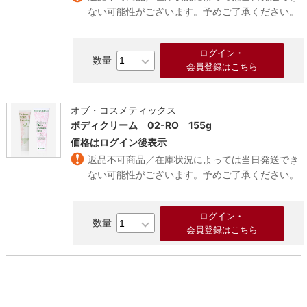
ない可能性がございます。予めご了承ください。
ログイン・
会員登録はこちら
オブ・コスメティックス
ボディクリーム 02-RO 155g
価格はログイン後表示
返品不可商品／在庫状況によっては当日発送でき
ない可能性がございます。予めご了承ください。
ログイン・
会員登録はこちら