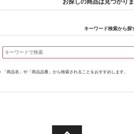
お探しの商品は見つかり
キーワード検索から探
「商品名」や「商品品番」から検索されることをおすすめします。