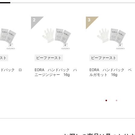
スト
ビーファースト
ビーファースト
ンドパック ロ
EORA ハンドパック ハ
EORA ハンドパック ベ
ニージンジャー 16g
ルガモット 16g