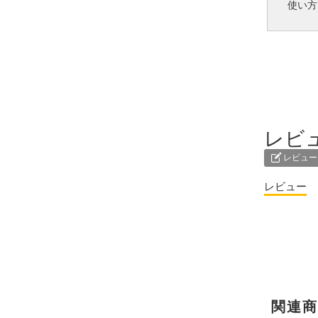
使い方
レビ
レビュー
レビュー
関連商