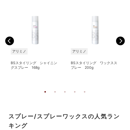
アリミノ
アリミノ
BSスタイリング シャイニン
BSスタイリング ワックスス
グスプレー 168g
プレー 200g
スプレー/スプレーワックスの人気ラン
キング