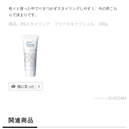
色々と使った中でベタつかずスタイリングしやすく、今の所こち
らで決まりです。
商品：
BSスタイリング フリーズキープジェル 200g
役に立った
1
関連商品