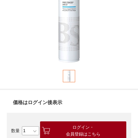
価格はログイン後表示
ログイン・
会員登録はこちら