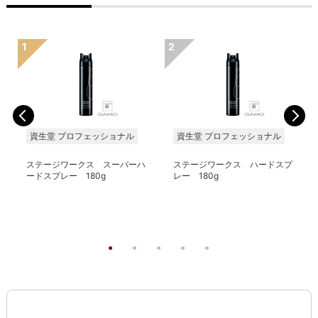
資生堂 プロフェッショナル
資生堂 プロフェッショナル
ステージワークス スーパーハ
ステージワークス ハードスプ
ードスプレー 180g
レー 180g