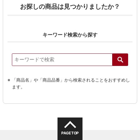
お探しの商品は見つかりましたか？
キーワード検索から探す
「商品名」や「商品品番」から検索されることをおすすめし
る
ます。
PAGE TOP