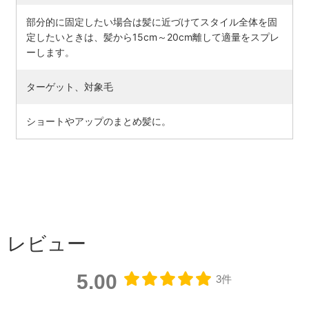
部分的に固定したい場合は髪に近づけてスタイル全体を固
定したいときは、髪から15cm～20cm離して適量をスプレ
ーします。
ターゲット、対象毛
ショートやアップのまとめ髪に。
レビュー
5.00
3件