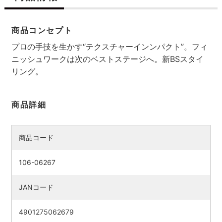
商品コンセプト
プロの手技を生かす“テクスチャーインンパクト”。フィ
ニッシュワークは次のベストステージへ。新BSスタイ
リング。
商品詳細
商品コード
106-06267
JANコード
4901275062679