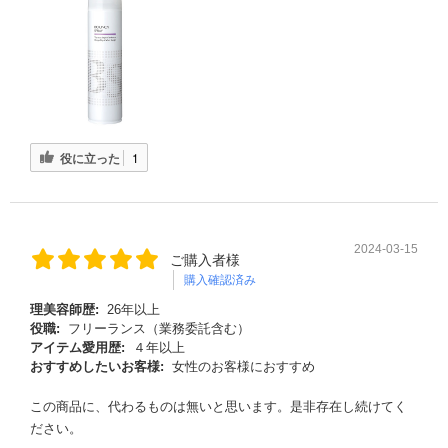
役に立った
1
2024-03-15
ご購入者様
購入確認済み
理美容師歴:
26年以上
役職:
フリーランス（業務委託含む）
アイテム愛用歴:
４年以上
おすすめしたいお客様:
女性のお客様におすすめ
この商品に、代わるものは無いと思います。是非存在し続けてく
ださい。