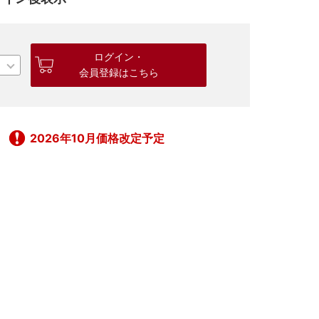
ログイン・
会員登録はこちら
2026年10月価格改定予定