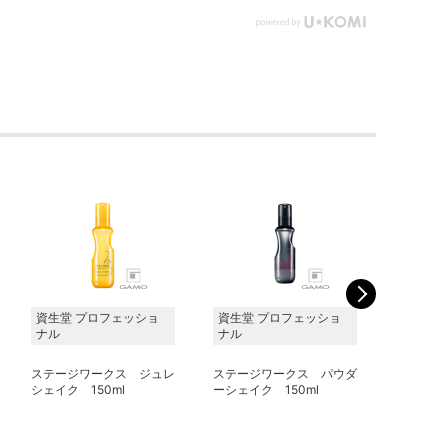
資生堂 プロフェッショ
資生堂 プロフェッショ
資生堂 
ナル
ナル
ナル
ステージワークス ジュレ
ステージワークス パウダ
ステージ
シェイク 150ml
ーシェイク 150ml
フィー
150ml