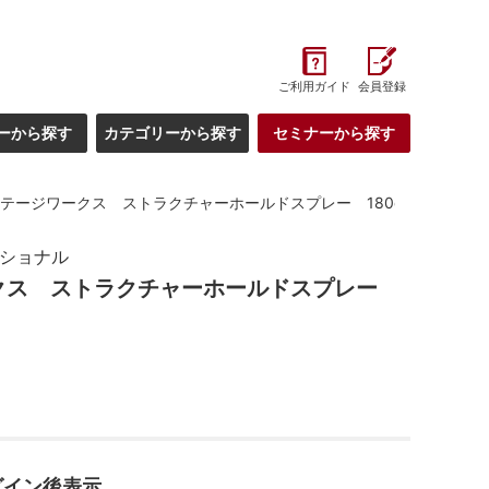
ご利用ガイド
会員登録
ーから探す
カテゴリーから探す
セミナーから探す
テージワークス ストラクチャーホールドスプレー 180g
ッショナル
クス ストラクチャーホールドスプレー
グイン後表示