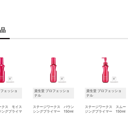
品
ロフェッショ
資生堂 プロフェッショ
資生堂 プロフェッショ
ナル
ナル
ークス モイス
ステージワークス バウン
ステージワークス スムー
ジングプライマ
シングプライマー 150ml
ジングプライマー 150ml