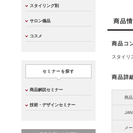
スタイリング剤
商品情
サロン備品
コスメ
商品コ
スタイリ
セミナーを探す
商品詳
商品解説セミナー
商品
技術・デザインセミナー
JA
メー