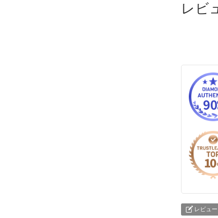
レビ
レビュー