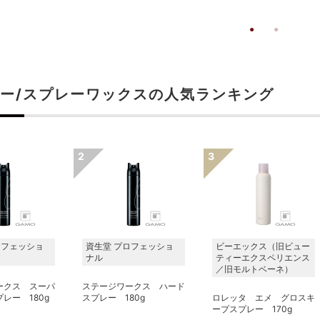
ー/スプレーワックスの人気ランキング
ロフェッショ
資生堂 プロフェッショ
ビーエックス（旧ビュー
ナル
ティーエクスペリエンス
／旧モルトベーネ）
ークス スーパ
ステージワークス ハード
レー 180g
スプレー 180g
ロレッタ エメ グロスキ
ープスプレー 170g