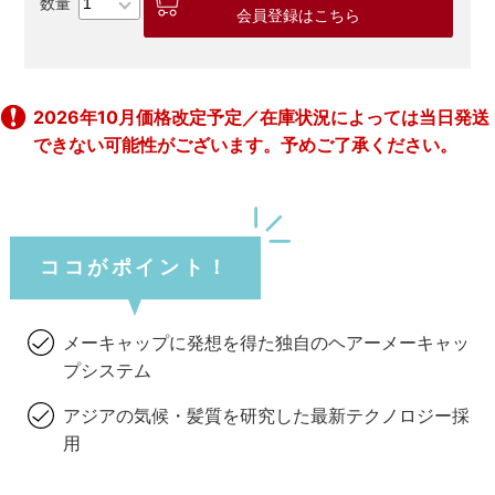
会員登録はこちら
2026年10月価格改定予定／在庫状況によっては当日発送
できない可能性がございます。予めご了承ください。
ココがポイント！
メーキャップに発想を得た独自のヘアーメーキャッ
プシステム
アジアの気候・髪質を研究した最新テクノロジー採
用