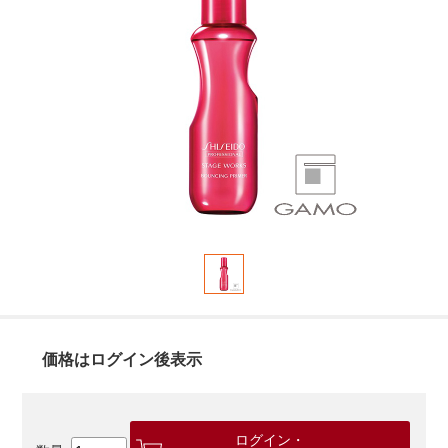
価格はログイン後表示
ログイン・