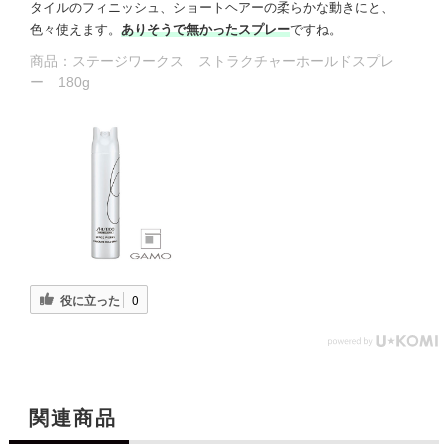
タイルのフィニッシュ、ショートヘアーの柔らかな動きにと、
色々使えます。
ありそうで無かったスプレー
ですね。
商品：
ステージワークス ストラクチャーホールドスプレ
ー 180g
役に立った
0
関連商品