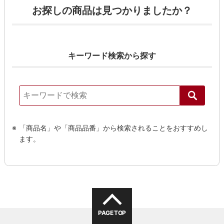
お探しの商品は見つかりましたか？
キーワード検索から探す
「商品名」や「商品品番」から検索されることをおすすめし
ます。
PAGE TOP