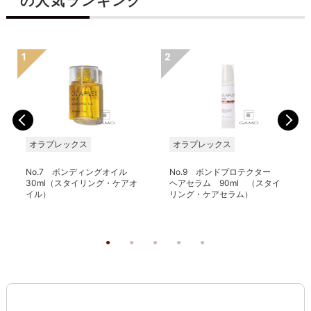
の人気ランキング
オラプレックス
オラプレックス
No.7 ボンディングオイル
No.9 ボンドプロテクター
30ml（スタイリング・ケアオ
ヘアセラム 90ml （スタイ
イル）
リング・ケアセラム）