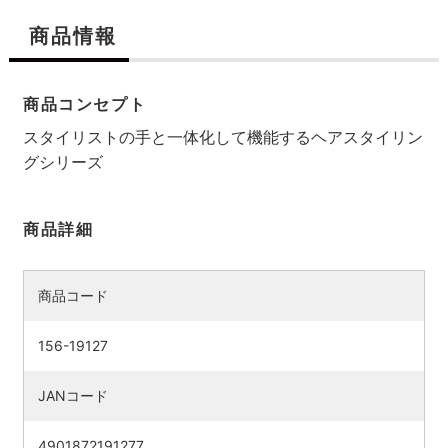
商品情報
商品コンセプト
スタイリストの手と一体化して機能するヘアスタイリン
グシリーズ
商品詳細
商品コード
156-19127
JANコード
4901872191277