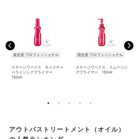
資生堂 プロフェッショナル
資生堂 プロフェッショナル
ステージワークス モイスチャ
ステージワークス スムージン
ーライジングプライマー
グプライマー 150ml
150ml
アウトバストリートメント（オイル）