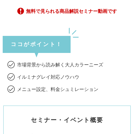
無料で見られる商品解説セミナー動画です
ココがポイント！
市場背景から読み解く大人カラーニーズ
イルミナグレイ対応ノウハウ
メニュー設定、料金シュミレーション
セミナー・イベント概要