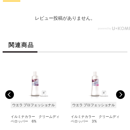
レビュー投稿がありません。
関連商品
ウエラ プロフェッショナル
ウエラ プロフェッショナル
イルミナカラー クリームディ
イルミナカラー クリームディ
ベロッパー 6%
ベロッパー 3%