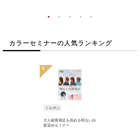
カラーセミナーの人気ランキング
ミルボン
大人顧客満足を高める明るい白
髪染めセミナー