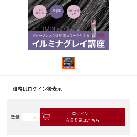
価格はログイン後表示
ログイン・
会員登録はこちら