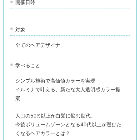
開催日時
対象
全てのヘアデザイナー
学べること
シンプル施術で高価値カラーを実現
イルミナで叶える、新たな大人透明感カラー提
案
人口の50%以上が白髪に悩む世代。
今後ボリュームゾーンとなる40代以上が選びた
くなるヘアカラーとは？