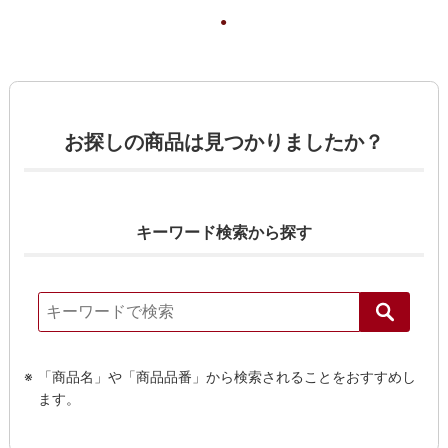
お探しの商品は見つかりましたか？
キーワード検索から探す
「商品名」や「商品品番」から検索されることをおすすめし
ます。