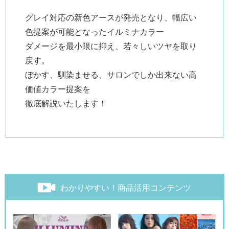
グレイ対応の新色アースが発売となり、幅広い
色提案が可能となったイルミナカラー
ダメージを最小限に抑え、若々しいツヤを取り
戻す。
ぼかす、馴染ませる、サロンでしか出来ない高
価値カラー提案を
徹底解説いたします！
検索す
わかりやすい！商品活用コンテンツ