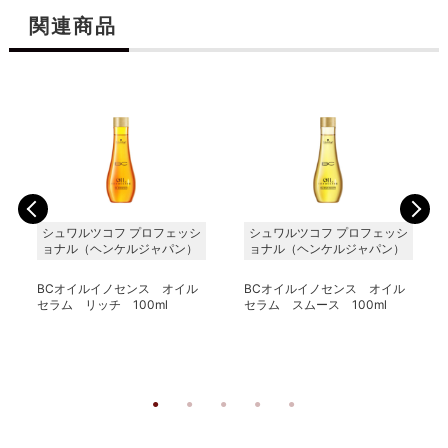
関連商品
シュワルツコフ プロフェッシ
シュワルツコフ プロフェッシ
ョナル（ヘンケルジャパン）
ョナル（ヘンケルジャパン）
BCオイルイノセンス オイル
BCオイルイノセンス オイル
セラム リッチ 100ml
セラム スムース 100ml