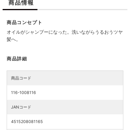
商品情報
商品コンセプト
オイルがシャンプーになった。洗いながらうるおうツヤ
髪へ。
商品詳細
商品コード
116-1008116
JANコード
4515208081165