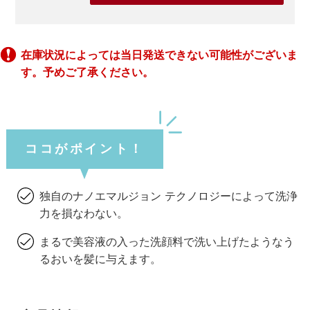
在庫状況によっては当日発送できない可能性がございま
す。予めご了承ください。
ココがポイント！
独自のナノエマルジョン テクノロジーによって洗浄
力を損なわない。
まるで美容液の入った洗顔料で洗い上げたようなう
るおいを髪に与えます。