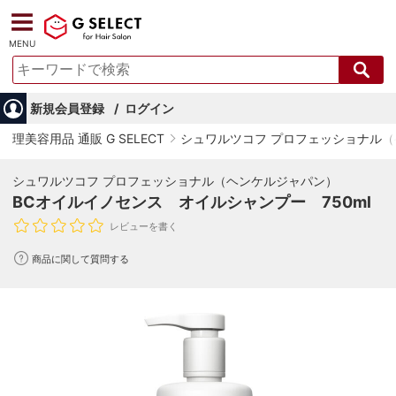
MENU
新規会員登録
ログイン
理美容用品 通販 G SELECT
シュワルツコフ プロフェッショナル
シュワルツコフ プロフェッショナル（ヘンケルジャパン）
BCオイルイノセンス オイルシャンプー 750ml
レビューを書く
商品に関して質問する