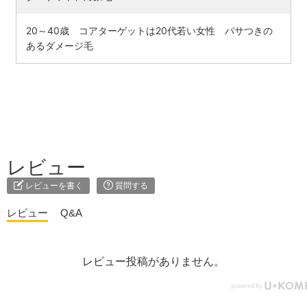
20～40歳 コアターゲットは20代若い女性 パサつきの
あるダメージ毛
レビュー
レビューを書く
質問する
レビュー
Q&A
レビュー投稿がありません。