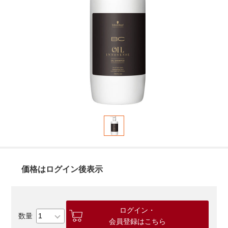
価格はログイン後表示
ログイン・
会員登録はこちら