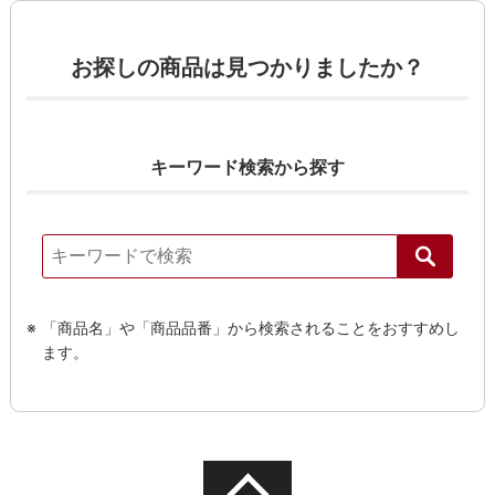
お探しの商品は見つかりましたか？
キーワード検索から探す
「商品名」や「商品品番」から検索されることをおすすめし
ます。