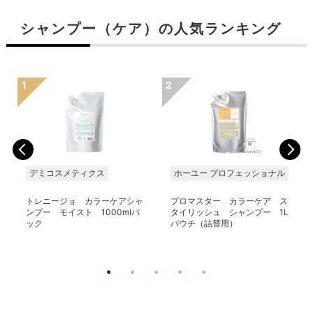
シャンプー（ケア）の人気ランキング
デミコスメティクス
ホーユー プロフェッショナル
トレニージョ カラーケアシャ
プロマスター カラーケア ス
ンプー モイスト 1000mlパ
タイリッシュ シャンプー 1L
ック
パウチ（詰替用）