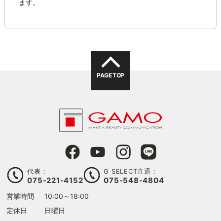
ます。
PAGE TOP
代表：
G SELECT直通：
075-221-4152
075-548-4804
営業時間
10:00～18:00
定休日
日曜日