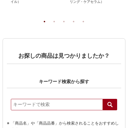
イル）
リング・ケアセラム）
お探しの商品は見つかりましたか？
キーワード検索から探す
「商品名」や「商品品番」から検索されることをおすすめし