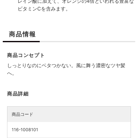
レイン酸に加えて、オレンジの4倍といわれる豊富な
ビタミンCを含みます。
商品情報
商品コンセプト
しっとりなのにベタつかない。風に舞う濃密なツヤ髪
へ。
商品詳細
商品コード
116-1008101