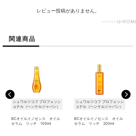
レビュー投稿がありません。
関連商品
シュワルツコフ プロフェッシ
シュワルツコフ プロフェッシ
ョナル（ヘンケルジャパン）
ョナル（ヘンケルジャパン）
BCオイルイノセンス オイル
BCオイルイノセンス オイル
セラム リッチ 100ml
セラム リッチ 200ml