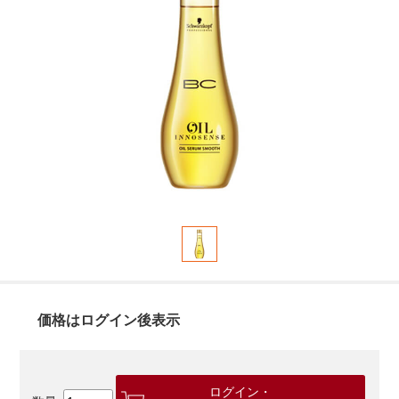
価格はログイン後表示
ログイン・