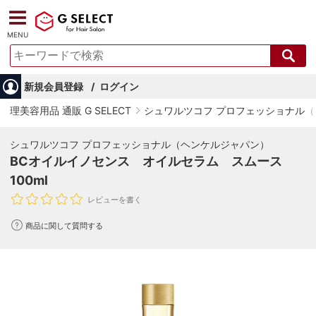
MENU
新規会員登録
ログイン
理美容用品 通販 G SELECT
シュワルツコフ プロフェッショナル
シュワルツコフ プロフェッショナル（ヘンケルジャパン）
BCオイルイノセンス オイルセラム スムース
100ml
レビューを書く
商品に関して質問する