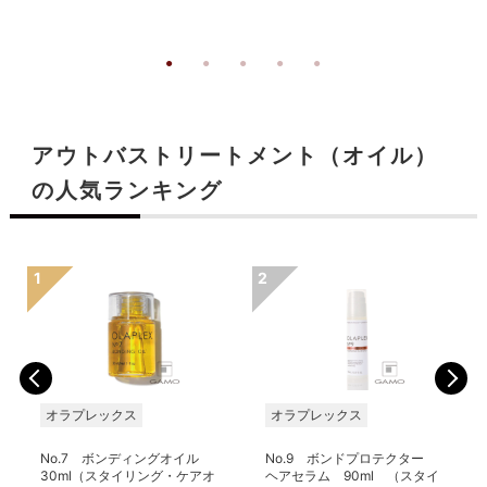
アウトバストリートメント（オイル）
の人気ランキング
オラプレックス
オラプレックス
No.7 ボンディングオイル
No.9 ボンドプロテクター
30ml（スタイリング・ケアオ
ヘアセラム 90ml （スタイ