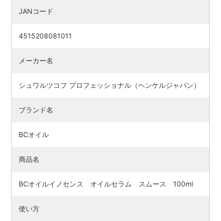
JANコード
4515208081011
メーカー名
シュワルツコフ プロフェッショナル（ヘンケルジャパン）
ブランド名
BCオイル
検索す
商品名
BCオイルイノセンス オイルセラム スムース 100ml
使い方