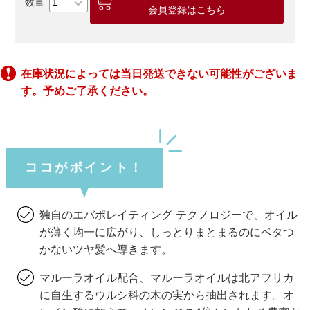
会員登録はこちら
在庫状況によっては当日発送できない可能性がございま
す。予めご了承ください。
ココがポイント！
独自のエバポレイティング テクノロジーで、オイル
が薄く均一に広がり、しっとりまとまるのにベタつ
かないツヤ髪へ導きます。
マルーラオイル配合、マルーラオイルは北アフリカ
に自生するウルシ科の木の実から抽出されます。オ