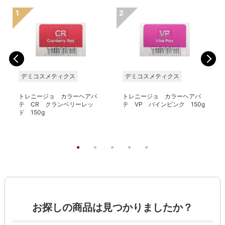
デミコスメティクス
デミコスメティクス
トレニージョ カラーヘアパ
トレニージョ カラーヘアパ
テ CR クランベリーレッ
テ VP バインピンク 150g
ド 150g
お探しの商品は見つかりましたか？