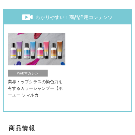
わかりやすい！商品活用コンテンツ
Webマガジン
業界トップクラスの染色力を
有するカラーシャンプー【ホ
ーユー ソマルカ
商品情報