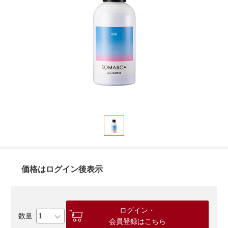
価格はログイン後表示
ログイン・
会員登録はこちら