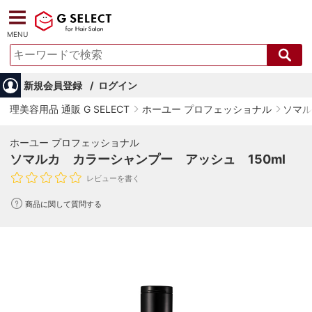
MENU
新規会員登録
ログイン
理美容用品 通販 G SELECT
ホーユー プロフェッショナル
ソマル
ホーユー プロフェッショナル
ソマルカ カラーシャンプー アッシュ 150ml
レビューを書く
商品に関して質問する