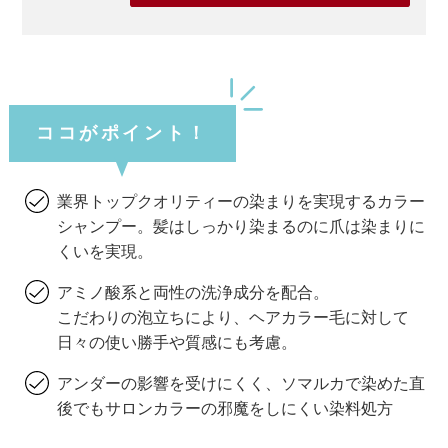
ココがポイント！
業界トップクオリティーの染まりを実現するカラー
シャンプー。髪はしっかり染まるのに爪は染まりに
くいを実現。
アミノ酸系と両性の洗浄成分を配合。
こだわりの泡立ちにより、ヘアカラー毛に対して
日々の使い勝手や質感にも考慮。
アンダーの影響を受けにくく、ソマルカで染めた直
後でもサロンカラーの邪魔をしにくい染料処方