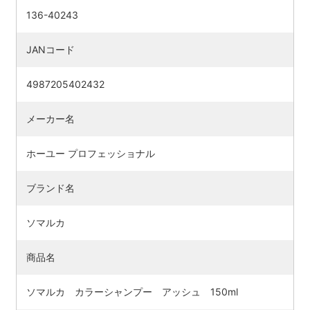
136-40243
JANコード
4987205402432
メーカー名
ホーユー プロフェッショナル
ブランド名
ソマルカ
商品名
ソマルカ カラーシャンプー アッシュ 150ml