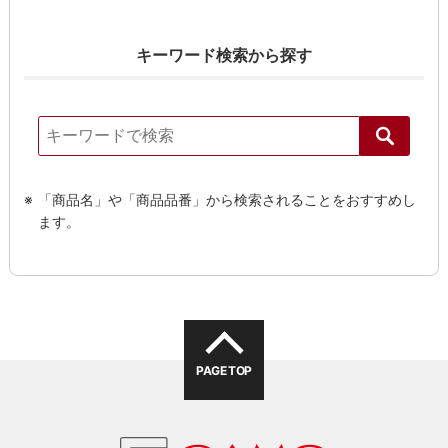
キーワード検索から探す
「商品名」や「商品品番」から検索されることをおすすめし
ます。
PAGE TOP