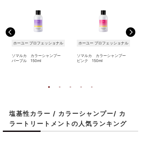
ホーユー プロフェッショナル
ホーユー プロフェッショナル
ソマルカ カラーシャンプー
ソマルカ カラーシャンプー
パープル 150ml
ピンク 150ml
塩基性カラー / カラーシャンプー/ カ
ラートリートメントの人気ランキング