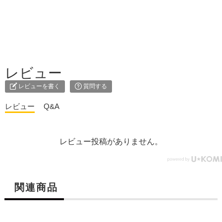
レビュー
レビューを書く
質問する
レビュー
Q&A
レビュー投稿がありません。
関連商品