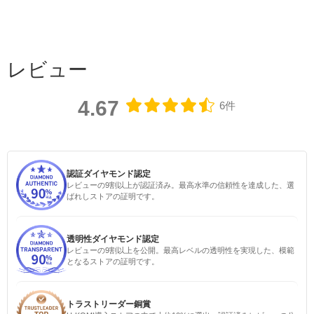
レビュー
4.67
6件
認証ダイヤモンド認定
レビューの9割以上が認証済み。最高水準の信頼性を達成した、選
ばれしストアの証明です。
透明性ダイヤモンド認定
レビューの9割以上を公開。最高レベルの透明性を実現した、模範
となるストアの証明です。
トラストリーダー銅賞