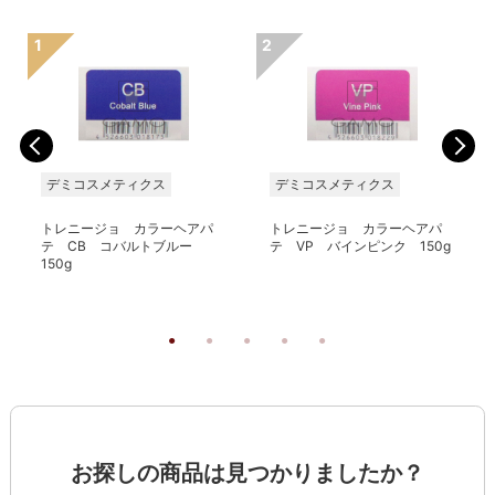
デミコスメティクス
デミコスメティクス
トレニージョ カラーヘアパ
トレニージョ カラーヘアパ
テ CB コバルトブルー
テ VP バインピンク 150g
150g
お探しの商品は見つかりましたか？