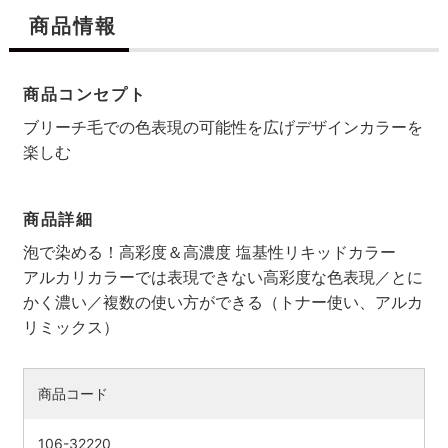
商品情報
商品コンセプト
ブリーチ毛での色表現の可能性を広げデザインカラーを
楽しむ
商品詳細
泡で染める！高彩度＆高濃度 塩基性リキッドカラー
アルカリカラーでは表現できない高彩度な色表現／とに
かく濃い／複数の使い方ができる（トナー使い、アルカ
検索す
リミックス）
商品コード
106-32220