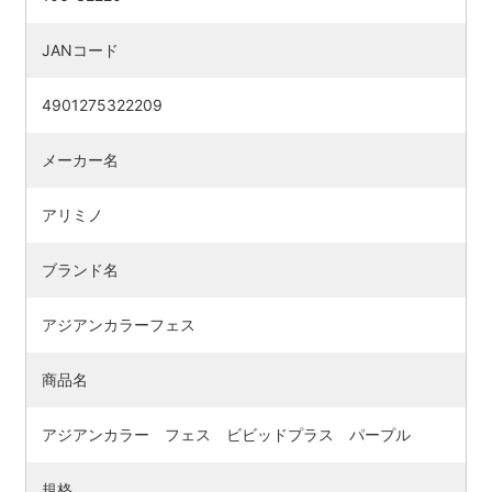
JANコード
4901275322209
メーカー名
アリミノ
ブランド名
アジアンカラーフェス
商品名
アジアンカラー フェス ビビッドプラス パープル
規格