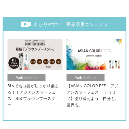
わかりやすい！商品活用コンテンツ
Webマガジン
Webマガジン
8Lvでも白髪がしっかり染ま
【ASIAN COLOR FES アジ
る！！アジアンカラーフェ
アンカラーフェス アリミ
ス B.B ブラウンブースタ
ノ】塗り替えよう、自分も。
ー
世界も。