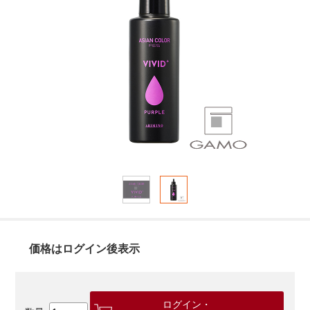
価格はログイン後表示
ログイン・