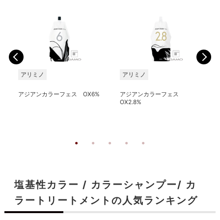
アリミノ
アリミノ
アジアンカラーフェス OX6%
アジアンカラーフェス
OX2.8%
塩基性カラー / カラーシャンプー/ カ
ラートリートメントの人気ランキング