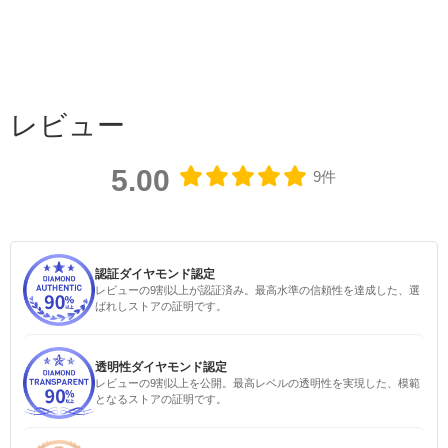
レビュー
5.00
9件
認証ダイヤモンド認定
レビューの9割以上が認証済み。最高水準の信頼性を達成した、選
ばれしストアの証明です。
透明性ダイヤモンド認定
レビューの9割以上を公開。最高レベルの透明性を実現した、模範
となるストアの証明です。