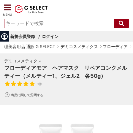
MENU
新規会員登録
ログイン
理美容用品 通販 G SELECT
デミコスメティクス
フローディア
デミコスメティクス
フローディアモア ヘアマスク リペアコンクメル
ティー（メルティー1、ジェル2 各50g）
9件
商品に関して質問する