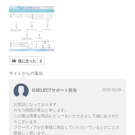
役に立った
2
サイトからの返信
GSELECTサポート担当
2025-02-06
お世話になっております。
ガモウ関西の青山と申します。
この度は貴重な商品レビューをいただきまして誠にありがと
うございます。
フローディアがお客様に満足していただいているとのこと大
変嬉しく思います。