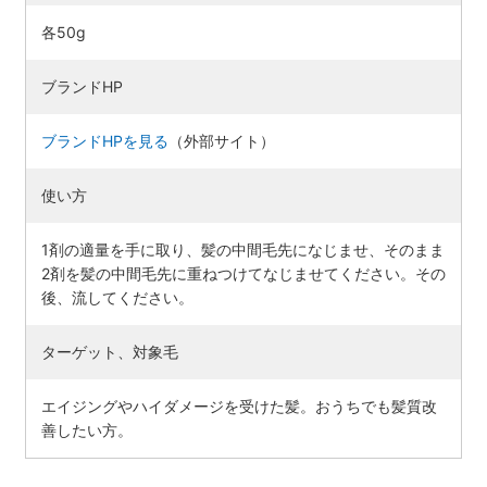
各50g
ブランドHP
ブランドHPを見る
（外部サイト）
使い方
1剤の適量を手に取り、髪の中間毛先になじませ、そのまま
2剤を髪の中間毛先に重ねつけてなじませてください。その
後、流してください。
ターゲット、対象毛
エイジングやハイダメージを受けた髪。おうちでも髪質改
善したい方。