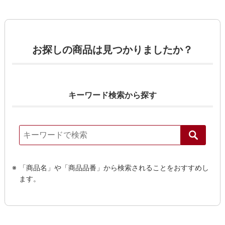
お探しの商品は見つかりましたか？
キーワード検索から探す
「商品名」や「商品品番」から検索されることをおすすめし
ます。