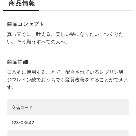
商品情報
商品コンセプト
真っ直ぐに、叶える。美しい髪になりたい、つくりた
い。そう願うすべての人へ。
商品詳細
日常的に使用することで、配合されているレブリン酸・
ジマレイン酸でおうちでも髪質改善をすることができま
す。
検索す
商品コード
123-03542