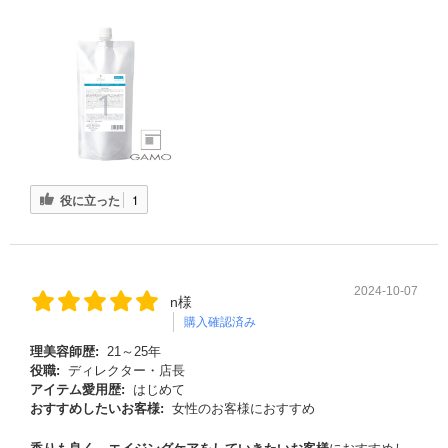
役に立った
1
2024-10-07
n様
購入確認済み
理美容師歴:
21～25年
役職:
ディレクター・店長
アイテム愛用歴:
はじめて
おすすめしたいお客様:
女性のお客様におすすめ