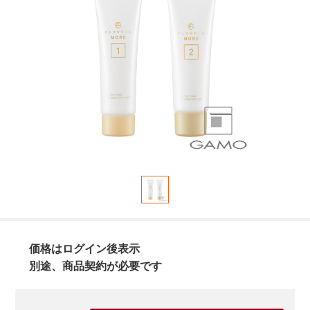
価格はログイン後表示
別途、商品契約が必要です