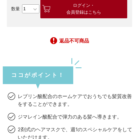
ログイン・
会員登録はこちら
返品不可商品
ココがポイント！
レブリン酸配合のホームケアでおうちでも髪質改善
をすることができます。
ジマレイン酸配合で弾力のある髪へ導きます。
2剤式のヘアマスクで、週1のスペシャルケアをして
いただけます。