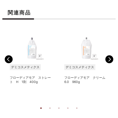
関連商品
デミコスメティクス
デミコスメティクス
フローディアモア ストレー
フローディアモア クリーム
ト H 1剤 400g
6.0 960g