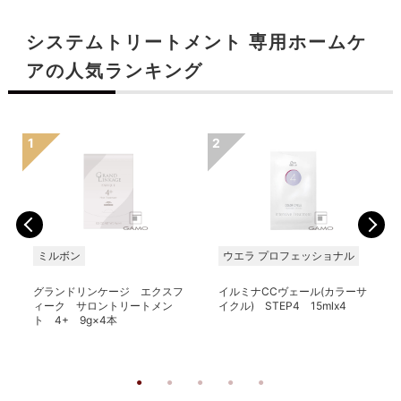
システムトリートメント 専用ホームケ
アの人気ランキング
ミルボン
ウエラ プロフェッショナル
グランドリンケージ エクスフ
イルミナCCヴェール(カラーサ
ィーク サロントリートメン
イクル) STEP4 15mlx4
ト 4+ 9g×4本