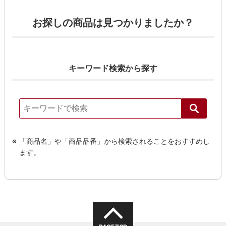
お探しの商品は見つかりましたか？
キーワード検索から探す
「商品名」や「商品品番」から検索されることをおすすめし
ます。