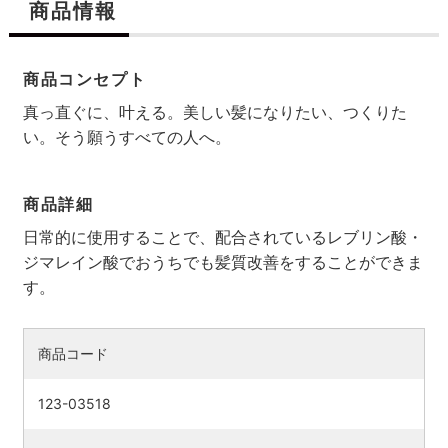
商品情報
商品コンセプト
真っ直ぐに、叶える。美しい髪になりたい、つくりた
い。そう願うすべての人へ。
商品詳細
日常的に使用することで、配合されているレブリン酸・
ジマレイン酸でおうちでも髪質改善をすることができま
す。
検索す
商品コード
123-03518