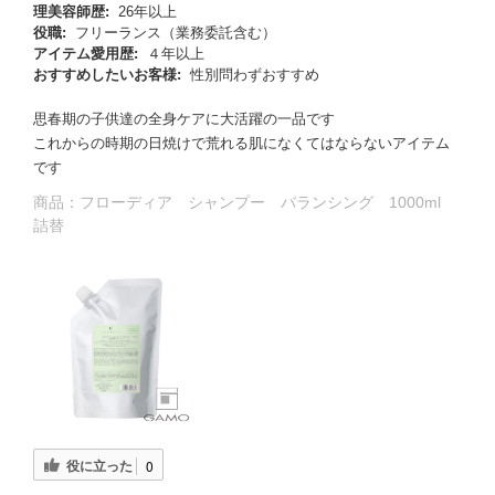
理美容師歴:
26年以上
役職:
フリーランス（業務委託含む）
アイテム愛用歴:
４年以上
おすすめしたいお客様:
性別問わずおすすめ
思春期の子供達の全身ケアに大活躍の一品です
これからの時期の日焼けで荒れる肌になくてはならないアイテム
です
商品：
フローディア シャンプー バランシング 1000ml
詰替
役に立った
0