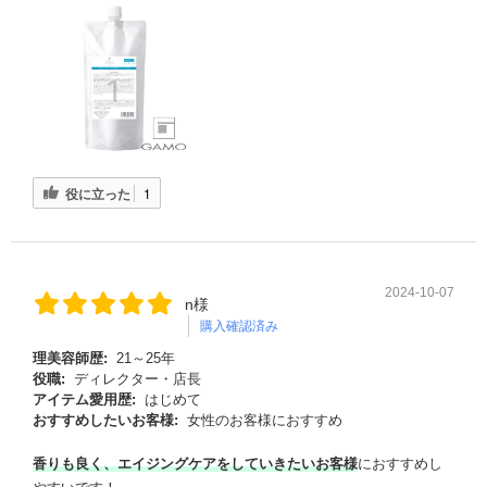
役に立った
1
2024-10-07
n様
購入確認済み
理美容師歴:
21～25年
役職:
ディレクター・店長
アイテム愛用歴:
はじめて
おすすめしたいお客様:
女性のお客様におすすめ
香りも良く、エイジングケアをしていきたいお客様
におすすめし