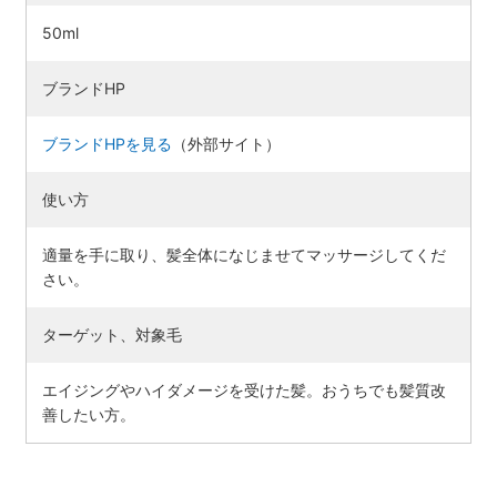
50ml
ブランドHP
ブランドHPを見る
（外部サイト）
使い方
適量を手に取り、髪全体になじませてマッサージしてくだ
さい。
ターゲット、対象毛
エイジングやハイダメージを受けた髪。おうちでも髪質改
善したい方。