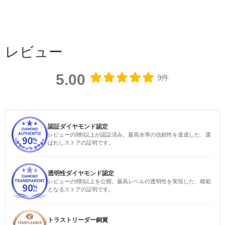
レビュー
5.00
9件
認証ダイヤモンド認定
レビューの9割以上が認証済み。最高水準の信頼性を達成した、選
ばれしストアの証明です。
透明性ダイヤモンド認定
レビューの9割以上を公開。最高レベルの透明性を実現した、模範
となるストアの証明です。
トラストリーダー銅賞