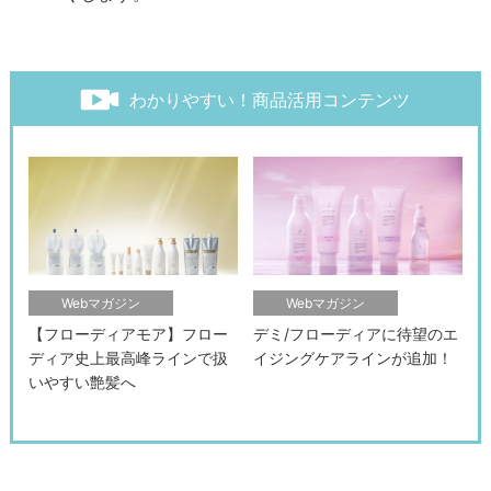
わかりやすい！商品活用コンテンツ
Webマガジン
Webマガジン
【フローディアモア】フロー
デミ/フローディアに待望のエ
ディア史上最高峰ラインで扱
イジングケアラインが追加！
いやすい艶髪へ