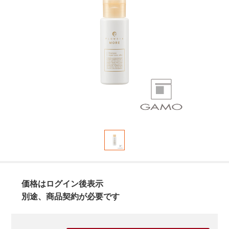
価格はログイン後表示
別途、商品契約が必要です