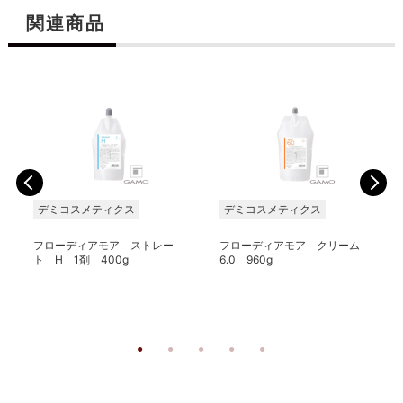
関連商品
デミコスメティクス
デミコスメティクス
フローディアモア ストレー
フローディアモア クリーム
ト H 1剤 400g
6.0 960g