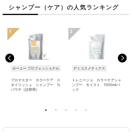
シャンプー（ケア）の人気ランキング
ホーユー プロフェッショナル
デミコスメティクス
プロマスター カラーケア ス
トレニージョ カラーケアシャ
タイリッシュ シャンプー 1L
ンプー モイスト 1000mlパ
パウチ（詰替用）
ック