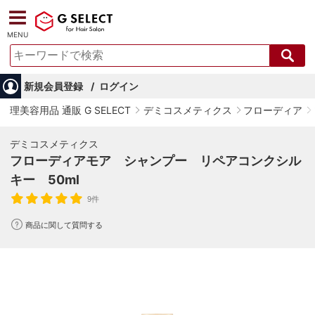
MENU
新規会員登録
ログイン
理美容用品 通販 G SELECT
デミコスメティクス
フローディア
デミコスメティクス
フローディアモア シャンプー リペアコンクシル
キー 50ml
9件
商品に関して質問する