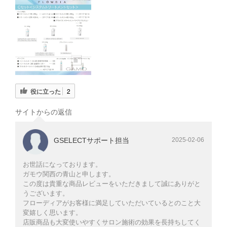
役に立った
2
サイトからの返信
GSELECTサポート担当
2025-02-06
お世話になっております。
ガモウ関西の青山と申します。
この度は貴重な商品レビューをいただきまして誠にありがと
うございます。
フローディアがお客様に満足していただいているとのこと大
変嬉しく思います。
店販商品も大変使いやすくサロン施術の効果を長持ちしてく