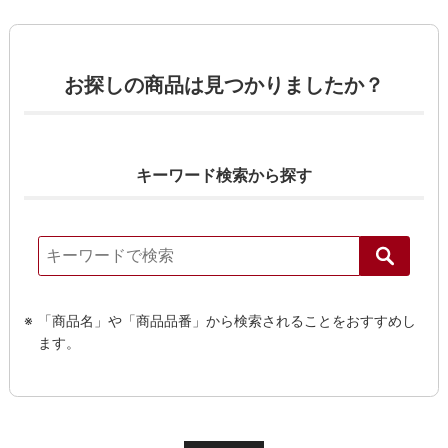
お探しの商品は見つかりましたか？
キーワード検索から探す
「商品名」や「商品品番」から検索されることをおすすめし
ます。