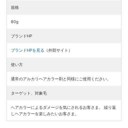
規格
80g
ブランドHP
ブランドHPを見る
（外部サイト）
使い方
通常のアルカリヘアカラー剤と同様にご使用ください。
ターゲット、対象毛
ヘアカラーによるダメージを気にされるお客さま。 繰り返
しヘアカラーを楽しみたいお客さま。