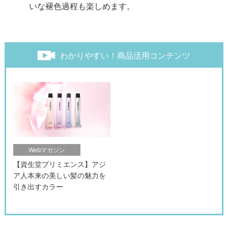
いな褪色過程も楽しめます。
わかりやすい！商品活用コンテンツ
Webマガジン
【資生堂プリミエンス】アジ
ア人本来の美しい髪の魅力を
引き出すカラー