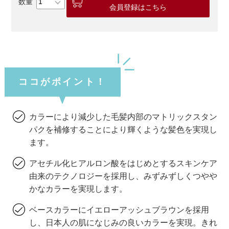
会員登録はこちら
ココがポイント！
カラーにより減少した毛髪内部のマトリックスタン
パクを補修することにより輝くような髪色を実現し
ます。
アセチル化ヒアルロン酸をはじめとするスキンケア
由来のテクノロジーを採用し、みずみずしくつやや
かなカラーを実現します。
ベースカラーにイエローアッシュブラウンを採用
し、日本人の肌になじみの良いカラーを実現。きれ