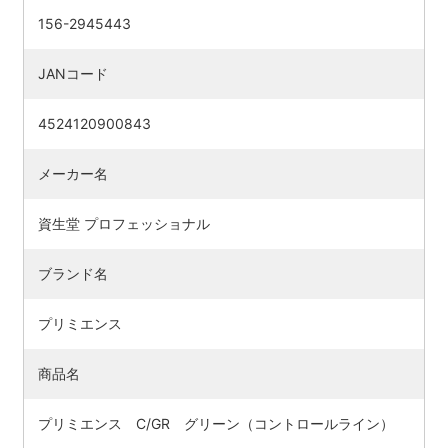
156-2945443
JANコード
4524120900843
メーカー名
資生堂 プロフェッショナル
ブランド名
プリミエンス
商品名
プリミエンス C/GR グリーン（コントロールライン）