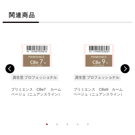
関連商品
資生堂 プロフェッショナル
資生堂 プロフェッショナル
プリミエンス CBe7 カーム
プリミエンス CBe9 カーム
ベージュ（ニュアンスライン）
ベージュ（ニュアンスライン）