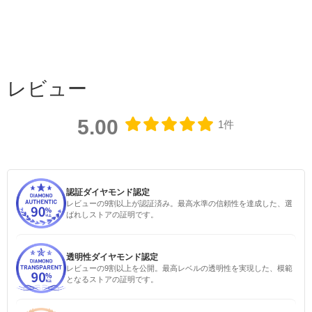
レビュー
5.00
1件
認証ダイヤモンド認定
レビューの9割以上が認証済み。最高水準の信頼性を達成した、選
ばれしストアの証明です。
透明性ダイヤモンド認定
レビューの9割以上を公開。最高レベルの透明性を実現した、模範
となるストアの証明です。