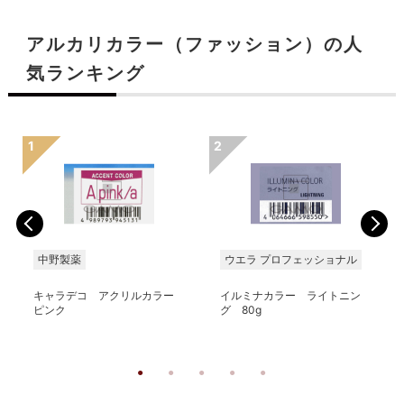
アルカリカラー（ファッション）の人
気ランキング
中野製薬
ウエラ プロフェッショナル
キャラデコ アクリルカラー
イルミナカラー ライトニン
ピンク
グ 80g