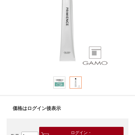
価格はログイン後表示
ログイン・