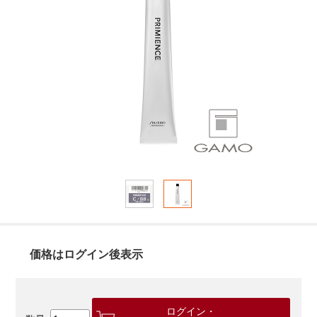
価格はログイン後表示
ログイン・