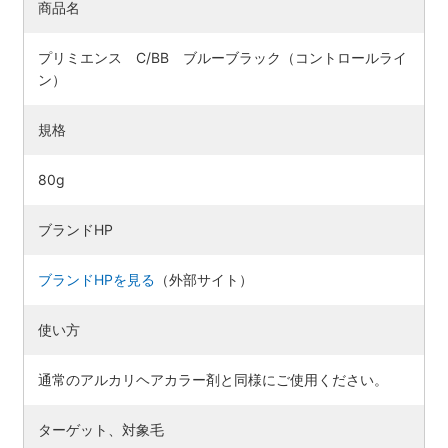
商品名
プリミエンス C/BB ブルーブラック（コントロールライ
ン）
規格
80g
ブランドHP
ブランドHPを見る
（外部サイト）
使い方
通常のアルカリヘアカラー剤と同様にご使用ください。
ターゲット、対象毛