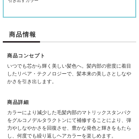
引き出すカラー
商品情報
商品コンセプト
いつでも芯から輝く美しい髪色へ。髪内部の密度に着目
したリペア・テクノロジーで、髪本来の美しさとしなや
かさを引き出します。
検索す
商品詳細
カラーにより減少した毛髪内部のマトリックスタンパク
をグルコノデルタラクトンにて補修することにより、弾
力やしなやかさを回復させ、豊かな発色と輝きをもたら
し、何度でも繰り返しヘアカラーを楽しめます。