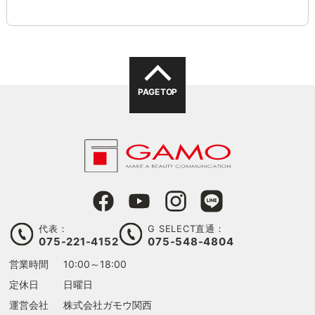
PAGE TOP
る
代表：
G SELECT直通：
075-221-4152
075-548-4804
営業時間
10:00～18:00
定休日
日曜日
運営会社
株式会社ガモウ関西