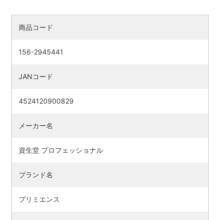
商品コード
156-2945441
JANコード
4524120900829
メーカー名
資生堂 プロフェッショナル
ブランド名
プリミエンス