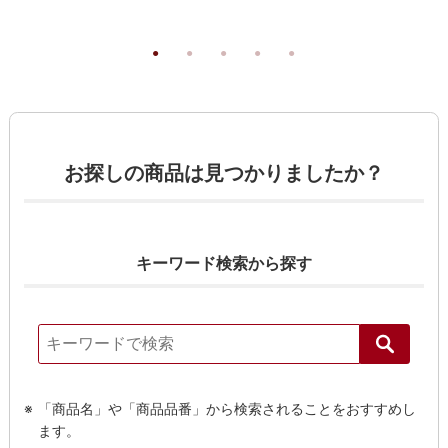
お探しの商品は見つかりましたか？
キーワード検索から探す
「商品名」や「商品品番」から検索されることをおすすめし
ます。