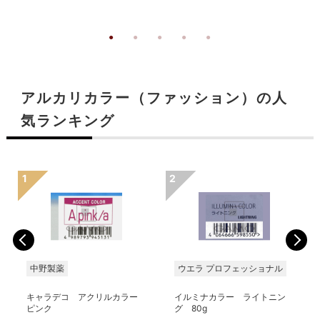
アルカリカラー（ファッション）の人
気ランキング
中野製薬
ウエラ プロフェッショナル
キャラデコ アクリルカラー
イルミナカラー ライトニン
ピンク
グ 80g