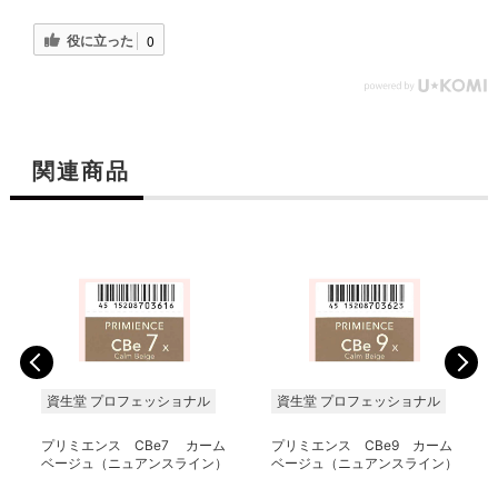
役に立った
0
関連商品
資生堂 プロフェッショナル
資生堂 プロフェッショナル
プリミエンス CBe7 カーム
プリミエンス CBe9 カーム
ベージュ（ニュアンスライン）
ベージュ（ニュアンスライン）