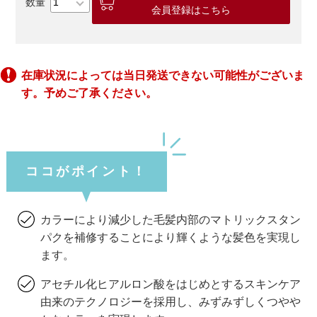
会員登録はこちら
在庫状況によっては当日発送できない可能性がございま
す。予めご了承ください。
ココがポイント！
カラーにより減少した毛髪内部のマトリックスタン
パクを補修することにより輝くような髪色を実現し
ます。
アセチル化ヒアルロン酸をはじめとするスキンケア
由来のテクノロジーを採用し、みずみずしくつやや