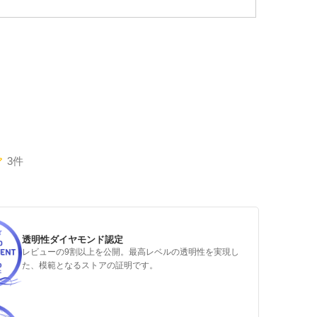
3件
透明性ダイヤモンド認定
レビューの9割以上を公開。最高レベルの透明性を実現し
た、模範となるストアの証明です。