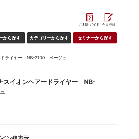
ご利用ガイド
会員登録
ーから探す
カテゴリーから探す
セミナーから探す
ドライヤー NB-2100 ベージュ
イナスイオンヘアードライヤー NB-
ジュ
グイン後表示