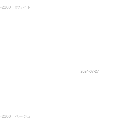
-2100 ホワイト
2024-07-27
-2100 ベージュ