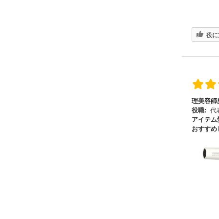
役に
理美容師
役職:
代
アイテム
おすすめ