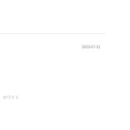
2023-07-31
1 ホワイト