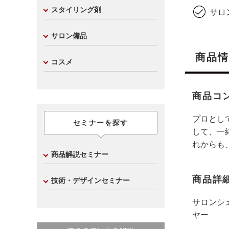
スタイリング剤
サロ
サロン備品
商品情
コスメ
商品コ
プロとし
セミナーを探す
して、一
れからも、
商品解説セミナー
商品詳
技術・デザインセミナー
サロンシ
ヤー