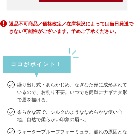
返品不可商品／価格改定／在庫状況によっては当日発送で
きない可能性がございます。予めご了承ください。
ココがポイント！
繰り出し式・あらかじめ、なぎなた形に成形されて
いるので、お削り不要。いつでも簡単にナギナタ形
で眉を描ける。
柔らかな芯で、シルクのようななめらかな使い心
地。自然で柔らかい印象の眉へ。
ウォータープルーフフォーミュラ。崩れの原因とな