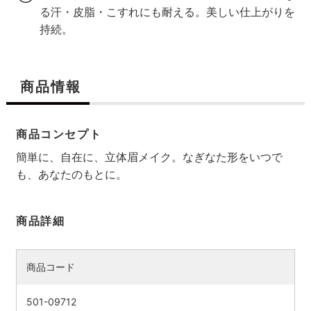
る汗・皮脂・こすれにも耐える。美しい仕上がりを
持続。
商品情報
商品コンセプト
簡単に、自在に、立体眉メイク。なぎなた形をいつで
も、あなたのもとに。
商品詳細
商品コード
501-09712