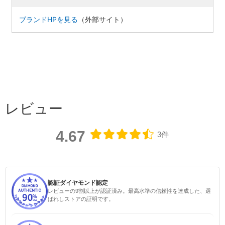
ブランドHPを見る
（外部サイト）
レビュー
4.67
3件
認証ダイヤモンド認定
レビューの9割以上が認証済み。最高水準の信頼性を達成した、選
ばれしストアの証明です。