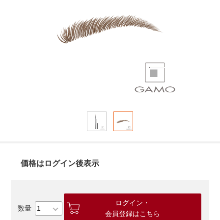
価格はログイン後表示
ログイン・
会員登録はこちら