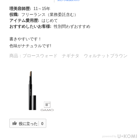
理美容師歴:
11～15年
役職:
フリーランス（業務委託含む）
アイテム愛用歴:
はじめて
おすすめしたいお客様:
性別問わずおすすめ
書きやすいです！
色味がナチュラルです!
商品：
ブロースウォード ナギナタ ウォルナットブラウン
役に立った
0