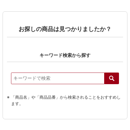
お探しの商品は見つかりましたか？
キーワード検索から探す
る
「商品名」や「商品品番」から検索されることをおすすめし
ます。