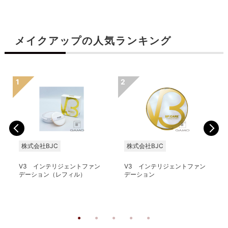
メイクアップの人気ランキング
株式会社BJC
株式会社BJC
V3 インテリジェントファン
V3 インテリジェントファン
デーション（レフィル）
デーション