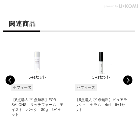
関連商品
セフィーヌ
セフィーヌ
【5点購入で1点無料】FOR
【5点購入で1点無料】ピュアラ
SALONS リッチフォーム モ
ッシュ セラム 4ml 5+1セ
イスト パック 80g 5+1セ
ット
ット