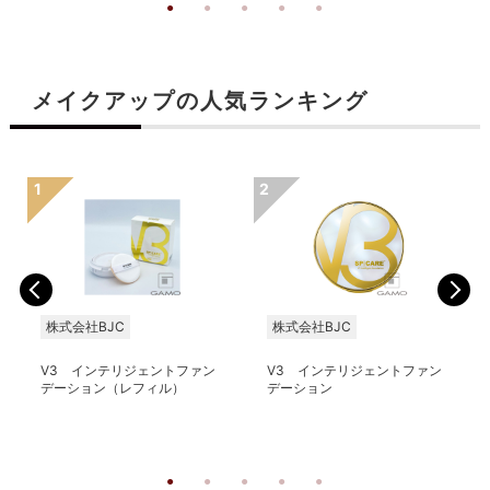
メイクアップの人気ランキング
株式会社BJC
株式会社BJC
V3 インテリジェントファン
V3 インテリジェントファン
デーション（レフィル）
デーション