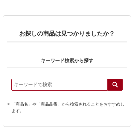
お探しの商品は見つかりましたか？
キーワード検索から探す
「商品名」や「商品品番」から検索されることをおすすめし
ます。