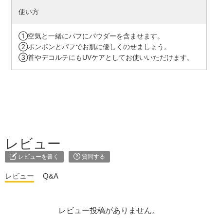
使い方
①空気と一緒にパフにパウダーを含ませます。
②ポンポンとパフでお肌に優しくのせましょう。
③首やデコルテにもUVケアとしてお使いいただけます。
レビュー
レビューを書く
質問する
レビュー
Q&A
レビュー投稿がありません。