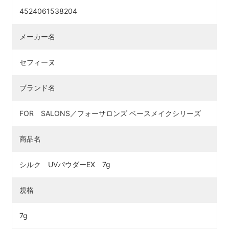
4524061538204
メーカー名
セフィーヌ
ブランド名
FOR SALONS／フォーサロンズ ベースメイクシリーズ
商品名
シルク UVパウダーEX 7g
規格
7g