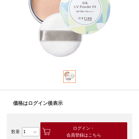
価格はログイン後表示
ログイン・
会員登録はこちら