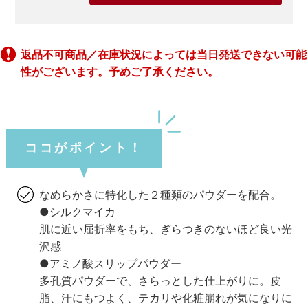
返品不可商品／在庫状況によっては当日発送できない可能
性がございます。予めご了承ください。
ココがポイント！
なめらかさに特化した２種類のパウダーを配合。
●シルクマイカ
肌に近い屈折率をもち、ぎらつきのないほど良い光
沢感
●アミノ酸スリップパウダー
多孔質パウダーで、さらっとした仕上がりに。皮
脂、汗にもつよく、テカリや化粧崩れが気になりに