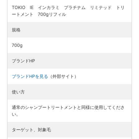
TOKIO IE インカラミ プラチナム リミテッド トリ
ートメント 700gリフィル
規格
700g
ブランドHP
ブランドHPを見る
（外部サイト）
使い方
通常のシャンプートリートメントと同様に使用してくださ
い。
ターゲット、対象毛