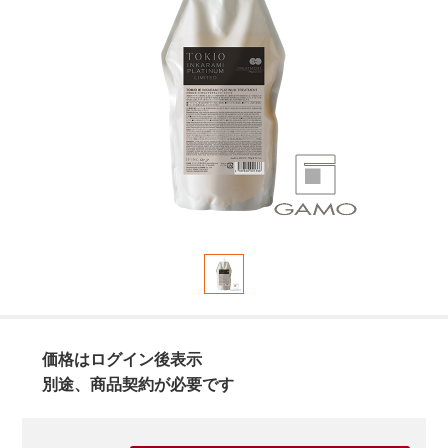
価格はログイン後表示
別途、商品契約が必要です