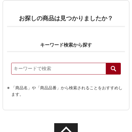
お探しの商品は見つかりましたか？
キーワード検索から探す
「商品名」や「商品品番」から検索されることをおすすめし
ます。