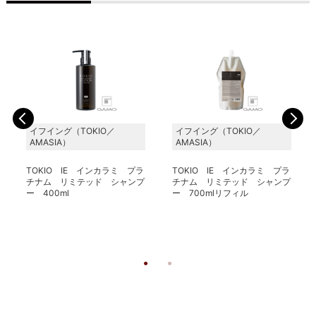
イフイング（TOKIO／
イフイング（TOKIO／
AMASIA）
AMASIA）
TOKIO IE インカラミ プラ
TOKIO IE インカラミ プラ
チナム リミテッド シャンプ
チナム リミテッド シャンプ
ー 400ml
ー 700mlリフィル