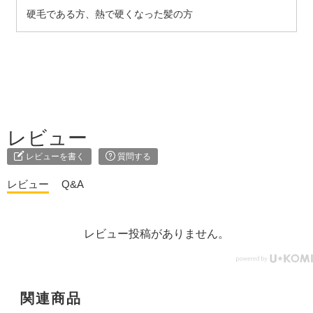
硬毛である方、熱で硬くなった髪の方
レビュー
レビューを書く
質問する
レビュー
Q&A
レビュー投稿がありません。
関連商品