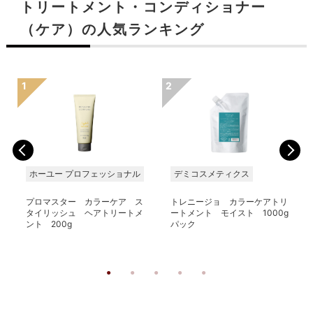
トリートメント・コンディショナー
（ケア）の人気ランキング
ホーユー プロフェッショナル
デミコスメティクス
プロマスター カラーケア ス
トレニージョ カラーケアトリ
タイリッシュ ヘアトリートメ
ートメント モイスト 1000g
ント 200g
パック