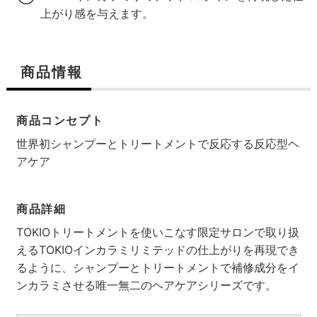
上がり感を与えます。
商品情報
商品コンセプト
世界初シャンプーとトリートメントで反応する反応型ヘ
アケア
商品詳細
TOKIOトリートメントを使いこなす限定サロンで取り扱
えるTOKIOインカラミリミテッドの仕上がりを再現でき
るように、シャンプーとトリートメントで補修成分をイ
ンカラミさせる唯一無二のヘアケアシリーズです。