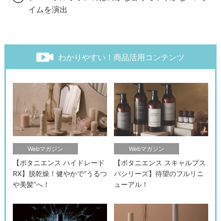
イムを演出
わかりやすい！商品活用コンテンツ
Webマガジン
Webマガジン
【ボタニエンス ハイドレード
【ボタニエンス スキャルプス
RX】脱乾燥！健やかで“うるつ
パシリーズ】待望のフルリニ
や美髪”へ！
ューアル！