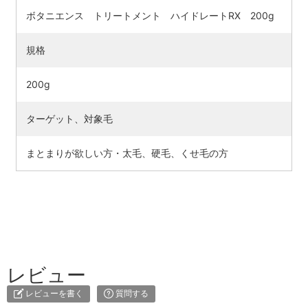
ボタニエンス トリートメント ハイドレートRX 200g
規格
200g
ターゲット、対象毛
まとまりが欲しい方・太毛、硬毛、くせ毛の方
レビュー
レビューを書く
質問する