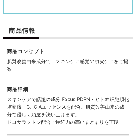
商品情報
商品コンセプト
肌質改善由来成分で、スキンケア感覚の頭皮ケアをご提
案
商品詳細
スキンケアで話題の成分 Focus PDRN・ヒト幹細胞順化
培養液・C.I.C.Aエッセンスを配合。肌質改善由来の成
分で優しく頭皮を洗い上げます。
ドコサラクトン配合で持続力の高いまとまりを実現！