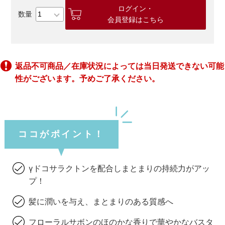
ログイン・
会員登録はこちら
返品不可商品／在庫状況によっては当日発送できない可能
性がございます。予めご了承ください。
ココがポイント！
γドコサラクトンを配合しまとまりの持続力がアッ
プ！
髪に潤いを与え、まとまりのある質感へ
フローラルサボンのほのかな香りで華やかなバスタ