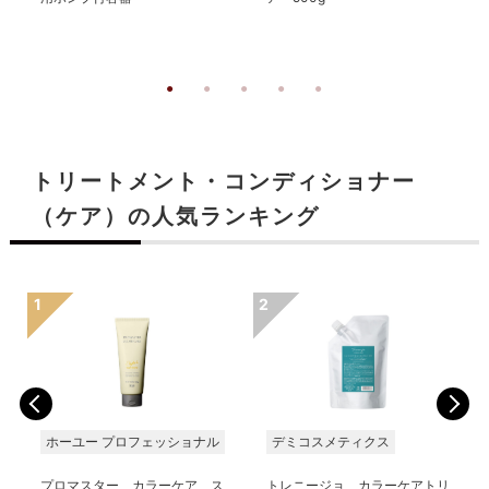
トリートメント・コンディショナー
（ケア）の人気ランキング
ホーユー プロフェッショナル
デミコスメティクス
プロマスター カラーケア ス
トレニージョ カラーケアトリ