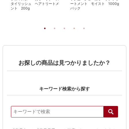
タイリッシュ ヘアトリートメ
ートメント モイスト 1000g
ント 200g
パック
お探しの商品は見つかりましたか？
キーワード検索から探す