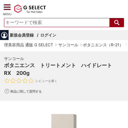
MENU
新規会員登録
ログイン
理美容用品 通販 G SELECT
サンコール
ボタニエンス（R-21）
サンコール
ボタニエンス トリートメント ハイドレート
RX 200g
レビューを書く
商品に関して質問する