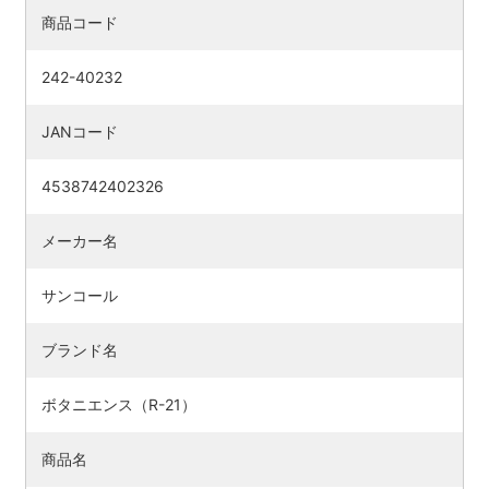
商品コード
242-40232
JANコード
4538742402326
メーカー名
サンコール
ブランド名
ボタニエンス（R-21）
商品名