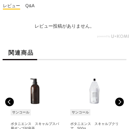
レビュー
Q&A
レビュー投稿がありません。
関連商品
サンコール
サンコール
ボタニエンス スキャルプスパ
ボタニエンス スキャルプクリ
用ポンプ付容器
ア 500g