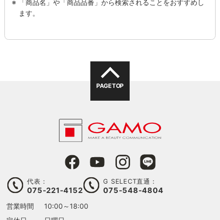
「商品名」や「商品品番」から検索されることをおすすめし
ます。
PAGE TOP
代表：
G SELECT直通：
075-221-4152
075-548-4804
営業時間
10:00～18:00