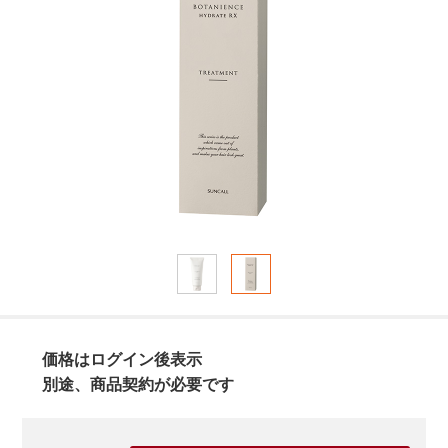
価格はログイン後表示
別途、商品契約が必要です