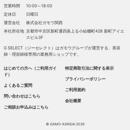
営業時間
10:00～18:00
定休日
日曜日
運営会社
株式会社ガモウ関西
本社所在地
京都市中京区新町通四条上る
小結棚町428 新町アイエ
スビル3F
G SELECT（ジーセレクト）はガモウグループが運営する、美容
師・理容師様専用の業務用ショップです。
はじめての方へ（ご利用ガイ
特定商取引法に関する表示
ド）
プライバシーポリシー
よくあるご質問
ご利用規約
問い合わせはこちら
会社概要
ご相談お申込みはこちら
© GAMO-KANSAI 2026