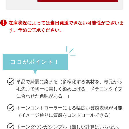
在庫状況によっては当日発送できない可能性がございま
す。予めご了承ください。
ココがポイント！
単品で綺麗に染まる（多様化する素材を、根元から
毛先まで均一に美しく染め上げる。メラニンタイプ
に合わせた色味がある。）
トーンコントローラーによる幅広い質感表現が可能
（イメージ通りに質感をコントロールできる）
トーンダウンがシンプル（難しい計算はいらない。