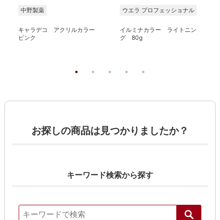
中野製薬
ウエラ プロフェッショナル
キャラデコ アクリルカラー
イルミナカラー ライトニン
ピンク
グ 80g
お探しの商品は見つかりましたか？
キーワード検索から探す