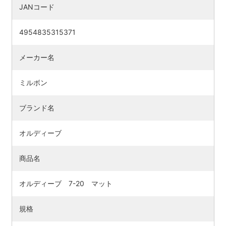
JANコード
4954835315371
メーカー名
ミルボン
ブランド名
オルディーブ
商品名
オルディーブ 7-20 マット
規格