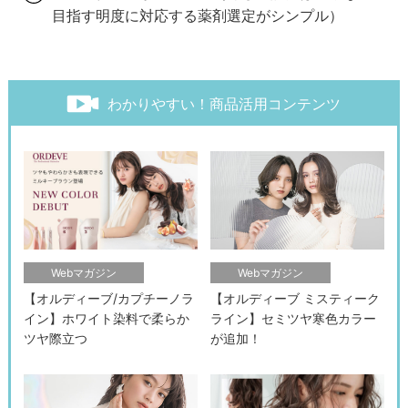
目指す明度に対応する薬剤選定がシンプル）
わかりやすい！商品活用コンテンツ
Webマガジン
Webマガジン
【オルディーブ/カプチーノラ
【オルディーブ ミスティーク
イン】ホワイト染料で柔らか
ライン】セミツヤ寒色カラー
ツヤ際立つ
が追加！