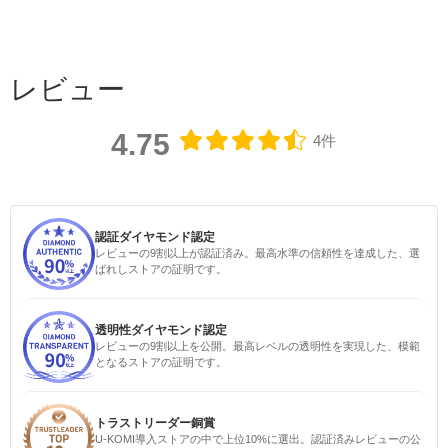
レビュー
4.75
4件
認証ダイヤモンド認定
レビューの9割以上が認証済み。最高水準の信頼性を達成した、選
ばれしストアの証明です。
透明性ダイヤモンド認定
レビューの9割以上を公開。最高レベルの透明性を実現した、模範
となるストアの証明です。
トラストリーダー銅賞
U-KOMI導入ストアの中で上位10%に選出。認証済みレビューの公