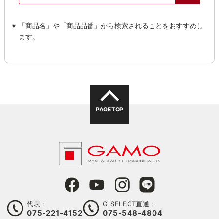
「商品名」や「商品品番」から検索されることをおすすめし
ます。
PAGE TOP
代表：
G SELECT直通：
075-221-4152
075-548-4804