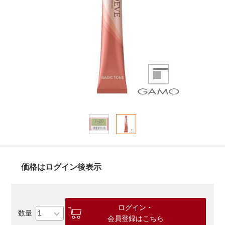
価格はログイン後表示
ログイン・
会員登録はこちら