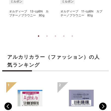
ミルボン
ミルボン
オルディーブ 13-cpBN カ
オルディーブ 11-cpBN カプ
プチーノブラウニー 80g
チーノブラウニー 80g
アルカリカラー（ファッション）の人
気ランキング