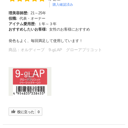
購入確認済み
理美容師歴:
21～25年
役職:
代表・オーナー
アイテム愛用歴:
１年～３年
おすすめしたいお客様:
女性のお客様におすすめ
発色もよく、毎回満足して使用しています！
商品：
オルディーブ 9-gLAP グローアプリコット
役に立った
0