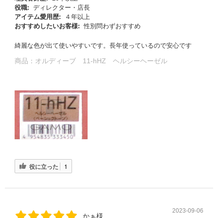
役職:
ディレクター・店長
アイテム愛用歴:
４年以上
おすすめしたいお客様:
性別問わずおすすめ
綺麗な色が出て使いやすいです。長年使っているので安心です
商品：
オルディーブ 11-hHZ ヘルシーヘーゼル
役に立った
1
2023-09-06
かぁ様