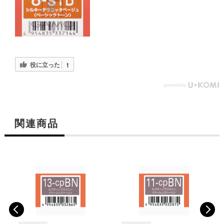
役に立った
1
関連商品