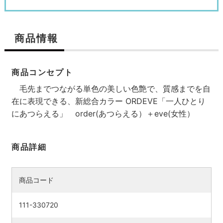
商品情報
商品コンセプト
毛先までつながる単色の美しい色艶で、質感までを自
在に表現できる、新総合カラー ORDEVE「一人ひとり
にあつらえる」 order(あつらえる）＋eve(女性）
商品詳細
商品コード
111-330720