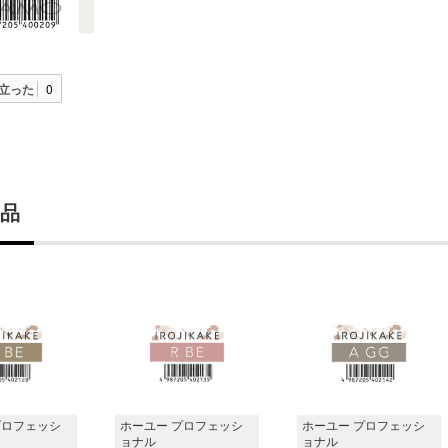
立った
0
品
プロフェッシ
ホーユー プロフェッシ
ホーユー プロフェッシ
ョナル
ョナル