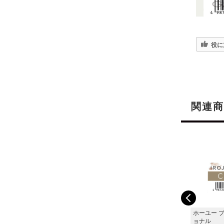
役に
関連商
ホーユー プロフェッシ
ホーユー プロフェッシ
ホーユー 
ョナル
ョナル
ョナル