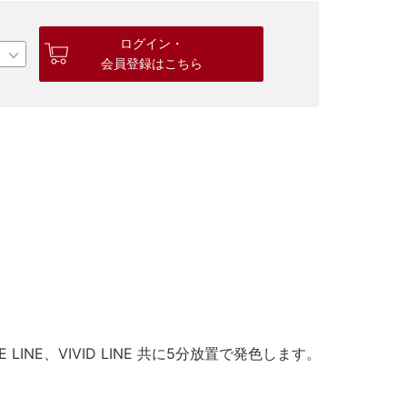
ログイン・
会員登録はこちら
NE、VIVID LINE 共に5分放置で発色します。