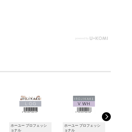
ホーユー プロフェッシ
ホーユー プロフェッシ
ホーユー
ョナル
ョナル
ョナル