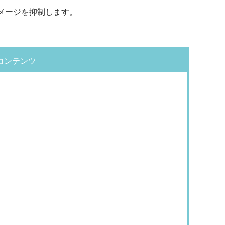
メージを抑制します。
コンテンツ