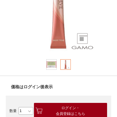
価格はログイン後表示
ログイン・
会員登録はこちら