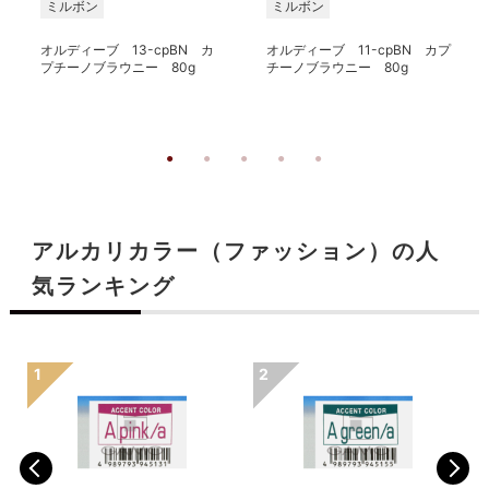
ミルボン
ミルボン
オルディーブ 13-cpBN カ
オルディーブ 11-cpBN カプ
プチーノブラウニー 80g
チーノブラウニー 80g
アルカリカラー（ファッション）の人
気ランキング