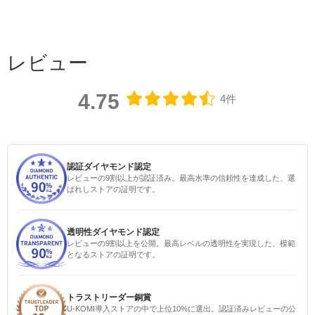
レビュー
4.75
4件
認証ダイヤモンド認定
レビューの9割以上が認証済み。最高水準の信頼性を達成した、選
ばれしストアの証明です。
透明性ダイヤモンド認定
レビューの9割以上を公開。最高レベルの透明性を実現した、模範
となるストアの証明です。
トラストリーダー銅賞
U-KOMI導入ストアの中で上位10%に選出。認証済みレビューの公