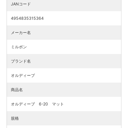
JANコード
4954835315364
メーカー名
ミルボン
ブランド名
オルディーブ
商品名
オルディーブ 6-20 マット
規格