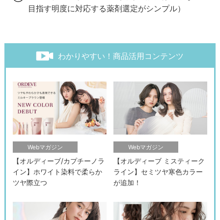
目指す明度に対応する薬剤選定がシンプル）
わかりやすい！商品活用コンテンツ
Webマガジン
Webマガジン
【オルディーブ/カプチーノラ
【オルディーブ ミスティーク
イン】ホワイト染料で柔らか
ライン】セミツヤ寒色カラー
ツヤ際立つ
が追加！