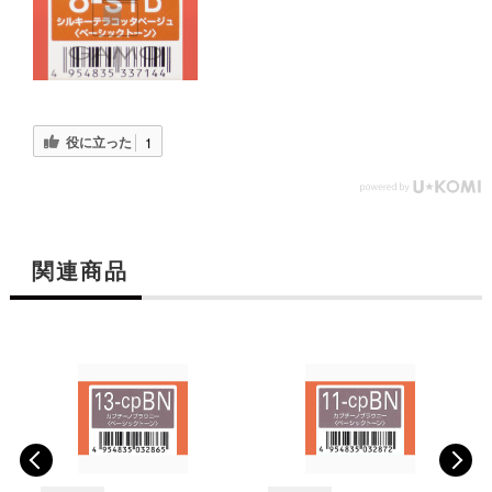
役に立った
1
関連商品