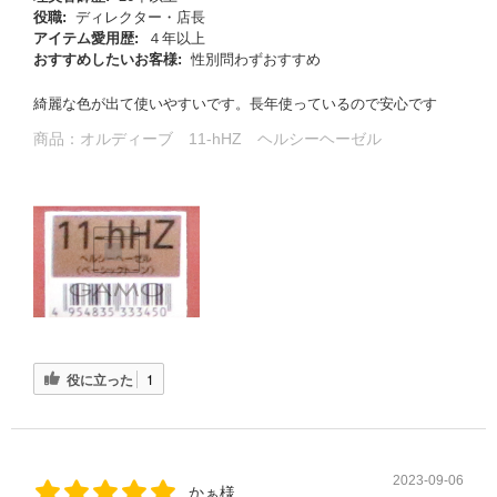
役職:
ディレクター・店長
アイテム愛用歴:
４年以上
おすすめしたいお客様:
性別問わずおすすめ
綺麗な色が出て使いやすいです。長年使っているので安心です
商品：
オルディーブ 11-hHZ ヘルシーヘーゼル
役に立った
1
2023-09-06
かぁ様