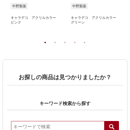
中野製薬
中野製薬
キャラデコ アクリルカラー
キャラデコ アクリルカラー
ピンク
グリーン
お探しの商品は見つかりましたか？
キーワード検索から探す