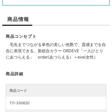
商品情報
商品コンセプト
毛先までつながる単色の美しい色艶で、質感までを自
在に表現できる、新総合カラー ORDEVE「一人ひとり
にあつらえる」 order(あつらえる）＋eve(女性）
商品詳細
商品コード
111-330620