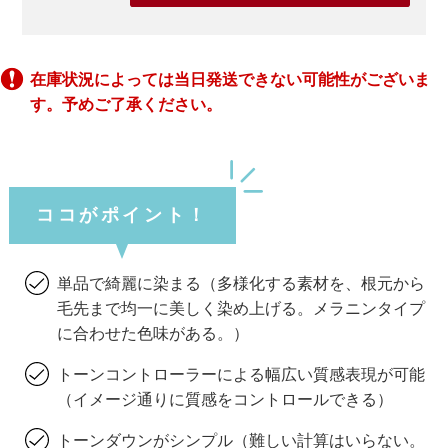
在庫状況によっては当日発送できない可能性がございま
す。予めご了承ください。
ココがポイント！
単品で綺麗に染まる（多様化する素材を、根元から
毛先まで均一に美しく染め上げる。メラニンタイプ
に合わせた色味がある。）
トーンコントローラーによる幅広い質感表現が可能
（イメージ通りに質感をコントロールできる）
トーンダウンがシンプル（難しい計算はいらない。