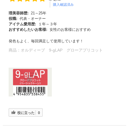
購入確認済み
理美容師歴:
21～25年
役職:
代表・オーナー
アイテム愛用歴:
１年～３年
おすすめしたいお客様:
女性のお客様におすすめ
発色もよく、毎回満足して使用しています！
商品：
オルディーブ 9-gLAP グローアプリコット
役に立った
0