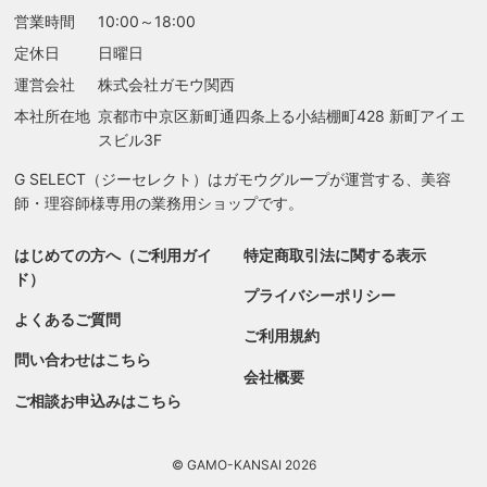
営業時間
10:00～18:00
定休日
日曜日
運営会社
株式会社ガモウ関西
本社所在地
京都市中京区新町通四条上る
小結棚町428 新町アイエ
スビル3F
G SELECT（ジーセレクト）はガモウグループが運営する、美容
師・理容師様専用の業務用ショップです。
はじめての方へ（ご利用ガイ
特定商取引法に関する表示
ド）
プライバシーポリシー
よくあるご質問
ご利用規約
問い合わせはこちら
会社概要
ご相談お申込みはこちら
© GAMO-KANSAI 2026