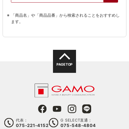
「商品名」や「商品品番」から検索されることをおすすめし
ます。
PAGE TOP
代表：
G SELECT直通：
075-221-4152
075-548-4804