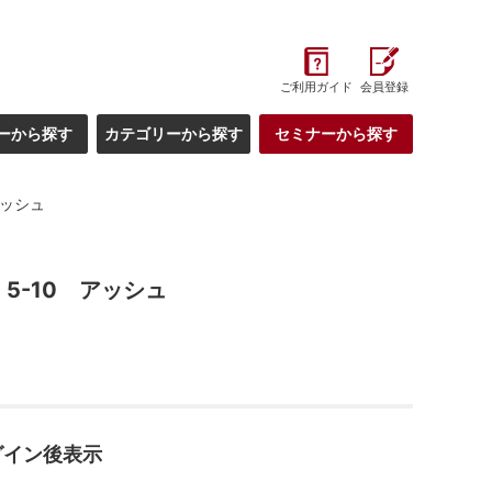
ご利用ガイド
会員登録
ーから探す
カテゴリーから探す
セミナーから探す
アッシュ
5-10 アッシュ
グイン後表示