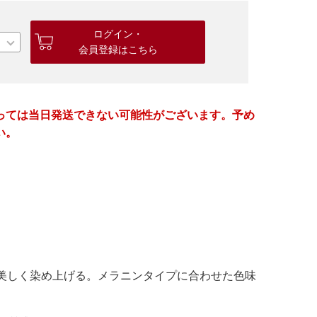
ログイン・
会員登録はこちら
っては当日発送できない可能性がございます。予め
い。
美しく染め上げる。メラニンタイプに合わせた色味