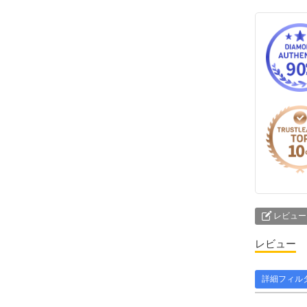
レビュー
レビュー
詳細フィル