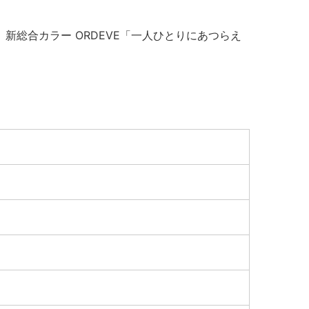
総合カラー ORDEVE「一人ひとりにあつらえ