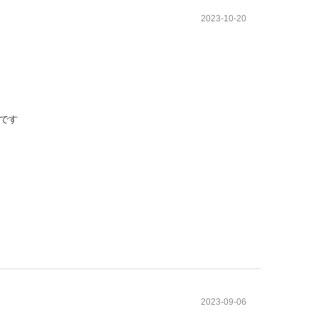
2023-10-20
です
2023-09-06