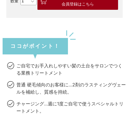
会員登録はこちら
ココがポイント！
ご自宅でお手入れしやすい髪の土台をサロンでつく
る業務トリートメント
普通 硬毛傾向のお客様に…2剤のラスティングヴェー
ルを補給し、質感を持続。
チャージング…週に1度ご自宅で使うスペシャルトリ
ートメント。