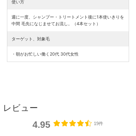
使い方
週に一度、シャンプー・トリートメント後に1本使いきりを
中間 毛先になじませてお流し。（4本セット）
ターゲット、対象毛
・朝がお忙しい働く20代 30代女性
レビュー
4.95
19件