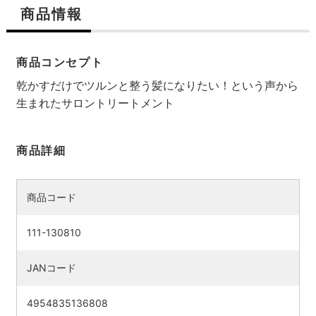
商品情報
商品コンセプト
乾かすだけでツルンと整う髪になりたい！という声から
生まれたサロントリートメント
商品詳細
商品コード
111-130810
JANコード
4954835136808