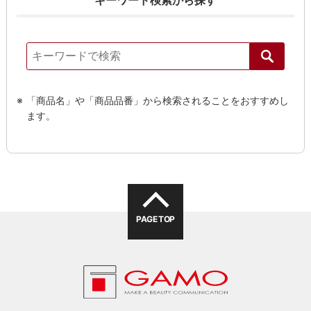
「商品名」や「商品品番」から検索されることをおすすめし
ます。
PAGE TOP