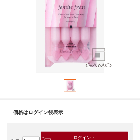
価格はログイン後表示
ログイン・