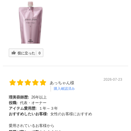
役に立った
0
2026-07-23
あっちゃん様
購入確認済み
理美容師歴:
26年以上
役職:
代表・オーナー
アイテム愛用歴:
１年～３年
おすすめしたいお客様:
女性のお客様におすすめ
愛用されているお客様から