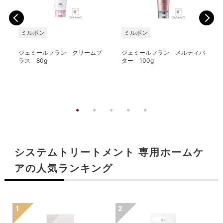
ミルボン
ミルボン
ジェミールフラン クリームプ
ジェミールフラン メルティバ
ラス 80g
ター 100g
システムトリートメント 専用ホームケ
アの人気ランキング