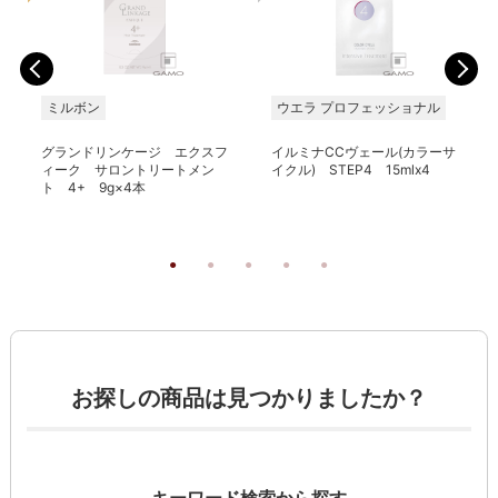
ミルボン
ウエラ プロフェッショナル
グランドリンケージ エクスフ
イルミナCCヴェール(カラーサ
ィーク サロントリートメン
イクル) STEP4 15mlx4
ト 4+ 9g×4本
お探しの商品は見つかりましたか？
キーワード検索から探す