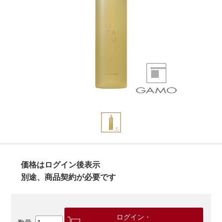
価格はログイン後表示
別途、商品契約が必要です
ログイン・