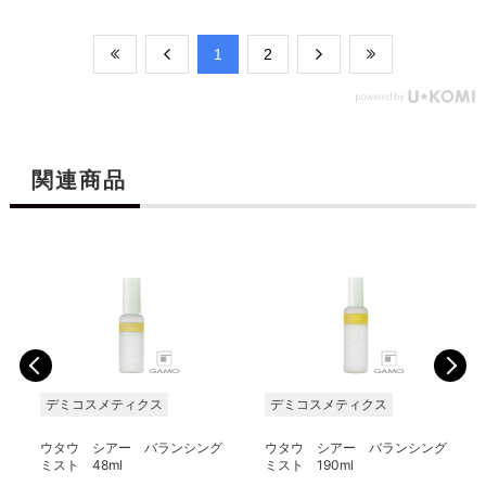
​1
​2
関連商品
デミコスメティクス
デミコスメティクス
ウタウ シアー バランシング
ウタウ シアー バランシング
ミスト 48ml
ミスト 190ml