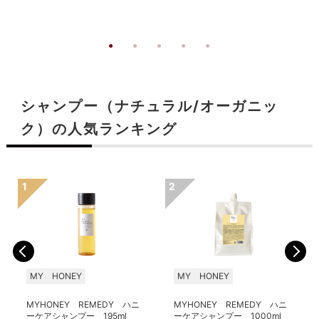
シャンプー（ナチュラル/オーガニッ
ク）の人気ランキング
MY HONEY
MY HONEY
MYHONEY REMEDY ハニ
MYHONEY REMEDY ハニ
ーケアシャンプー 195ml
ーケアシャンプー 1000ml