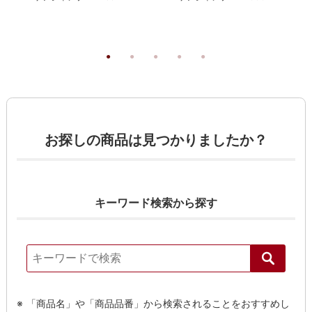
お探しの商品は見つかりましたか？
キーワード検索から探す
「商品名」や「商品品番」から検索されることをおすすめし