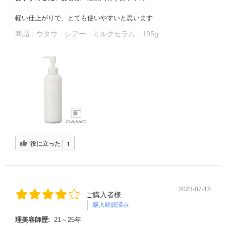
軽い仕上がりで、とても使いやすいと思います
商品：
ウタウ シアー ミルクセラム 195g
役に立った
1
2023-07-15
ご購入者様
購入確認済み
理美容師歴:
21～25年