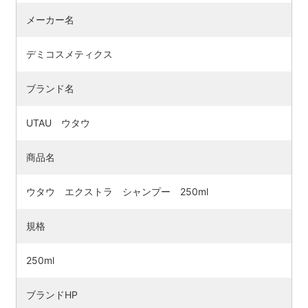
メーカー名
デミコスメティクス
ブランド名
UTAU ウタウ
商品名
ウタウ エクストラ シャンプー 250ml
規格
250ml
ブランドHP