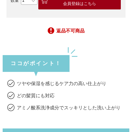
会員登録はこちら
返品不可商品
ココがポイント！
ツヤや保湿を感じるケア力の高い仕上がり
どの髪質にも対応
アミノ酸系洗浄成分でスッキリとした洗い上がり