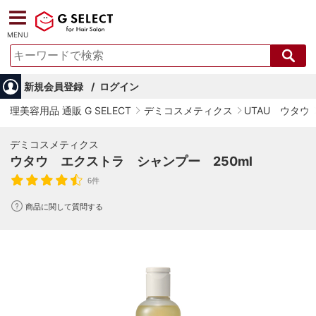
MENU
新規会員登録
ログイン
理美容用品 通販 G SELECT
デミコスメティクス
UTAU ウタウ
デミコスメティクス
ウタウ エクストラ シャンプー 250ml
6件
商品に関して質問する