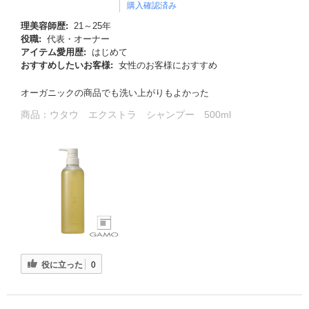
購入確認済み
理美容師歴:
21～25年
役職:
代表・オーナー
アイテム愛用歴:
はじめて
おすすめしたいお客様:
女性のお客様におすすめ
オーガニックの商品でも洗い上がりもよかった
商品：
ウタウ エクストラ シャンプー 500ml
役に立った
0