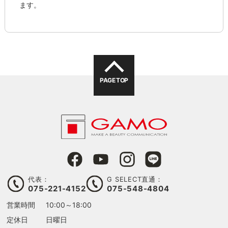
ます。
PAGE TOP
代表：
G SELECT直通：
075-221-4152
075-548-4804
営業時間
10:00～18:00
定休日
日曜日