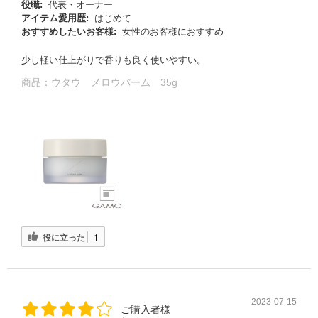
役職:
代表・オーナー
アイテム愛用歴:
はじめて
おすすめしたいお客様:
女性のお客様におすすめ
少し軽い仕上がりで香りも良く使いやすい。
商品：
ウタウ メロウバーム 35g
役に立った
1
2023-07-15
ご購入者様